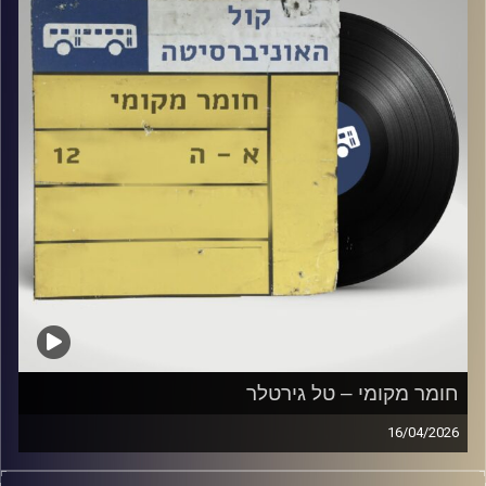
חומר מקומי – טל גירטלר
16/04/2026
שעה של מוזיקה ישראלית עם טל גירטלר