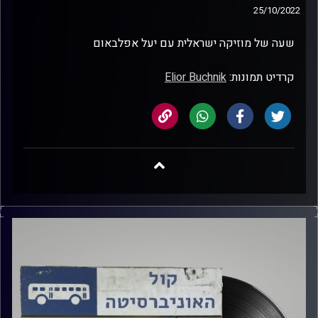
25/10/2022
שעה של מוזיקה ישראלית עם יעל אפלבאום
קרדיט תמונות:
Elior Buchnik