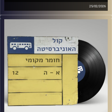
25/02/2026
שעה של מוזיקה ישראלית עם ארגמן שפי רפלד
קרדיט תמונות:
Elior Buchnik