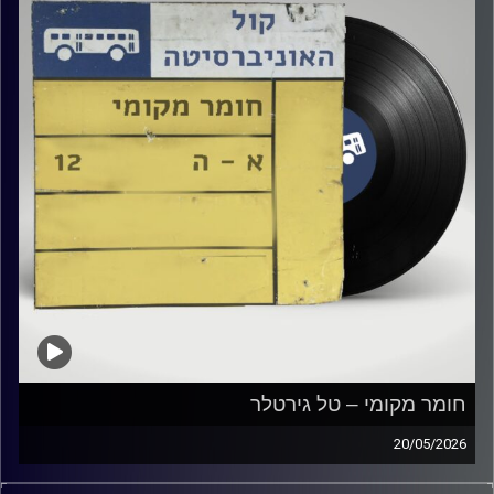
חומר מקומי – טל גירטלר
20/05/2026
שעה של מוזיקה ישראלית עם טל גירטלר