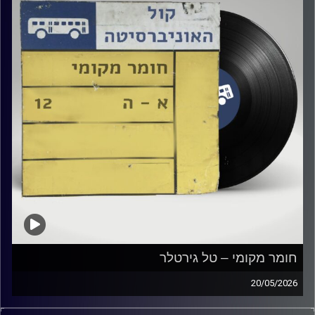
חומר מקומי – טל גירטלר
20/05/2026
שעה של מוזיקה ישראלית עם טל גירטלר