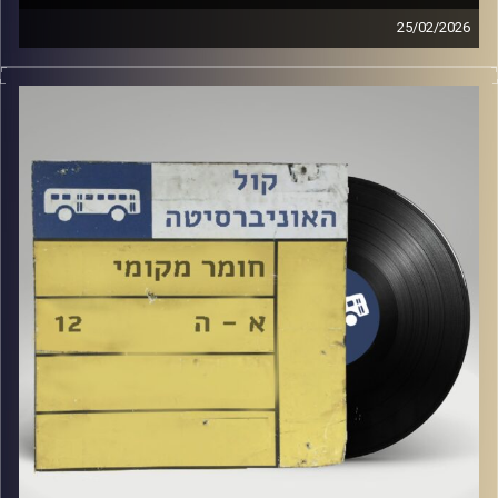
25/02/2026
שעה של מוזיקה ישראלית עם ארגמן שפי רפלד
קרדיט תמונות:
Elior Buchnik