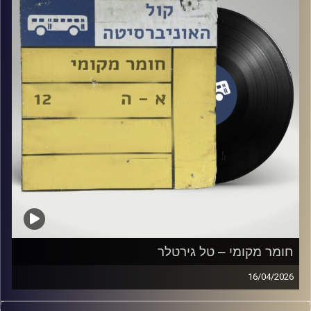
חומר מקומי – טל גירטלר
16/04/2026
שעה של מוזיקה ישראלית עם טל גירטלר