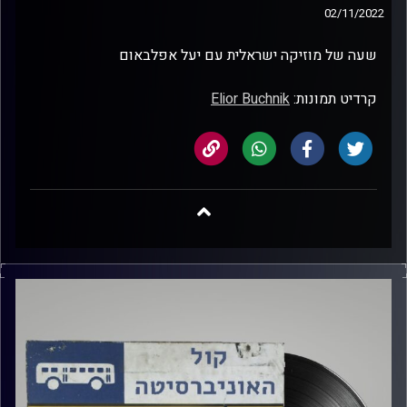
02/11/2022
שעה של מוזיקה ישראלית עם יעל אפלבאום
קרדיט תמונות:
Elior Buchnik