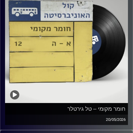
חומר מקומי – טל גירטלר
20/05/2026
שעה של מוזיקה ישראלית עם טל גירטלר