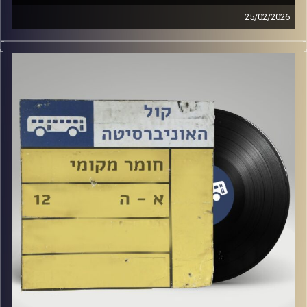
25/02/2026
שעה של מוזיקה ישראלית עם ארגמן שפי רפלד
קרדיט תמונות:
Elior Buchnik