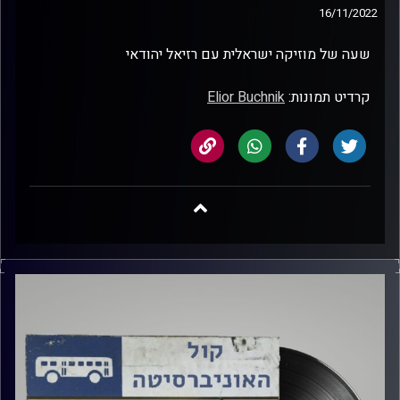
16/11/2022
שעה של מוזיקה ישראלית עם רזיאל יהודאי
קרדיט תמונות:
Elior Buchnik