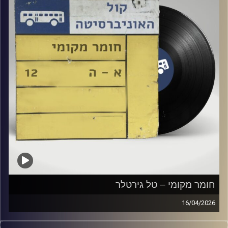
חומר מקומי – טל גירטלר
16/04/2026
שעה של מוזיקה ישראלית עם טל גירטלר