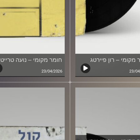
 מקומי – רון פיירטג
חומר מקומי – נועה טרייט
23/04/2026
23/04