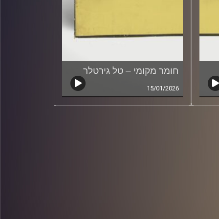
חומר מקומי – טל גירטלר
15/01/2026