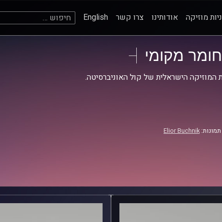
חיפוש:
יות מוזיקה
אודותינו
צרו קשר
English
חומר מקומי
 המוזיקה הישראלית של קול האוניברסיטה.
תמונות:
Elior Buchnik