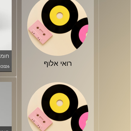
חומר
רואי אלוף
/2026