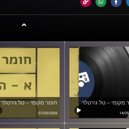
 מקומי – טל גירטלר
חומר מקומי – טל גירטלר
07/05/2026
14/05