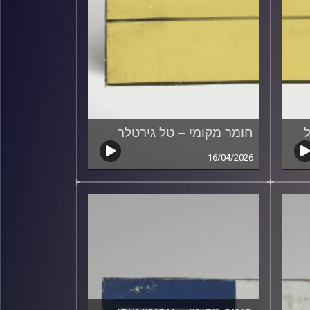
ל
חומר מקומי – טל גירטלר
16/04/2026