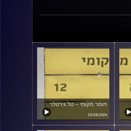
חומר מקומי – טל גירטלר
23/04/2026