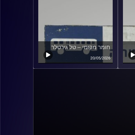
חומר מקומי – טל גירטלר
20/05/2026