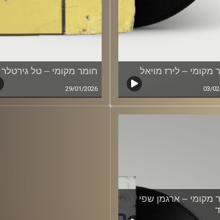
 מקומי – לירז מויאל
חומר מקומי – טל גירטלר
29/01/2026
03/02
 מקומי – ארגמן שפי