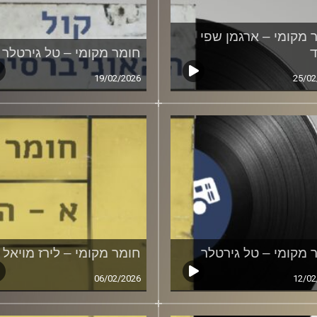
 מקומי – ארגמן שפי
חומר מקומי – טל גירטלר
19/02/2026
25/02
 מקומי – טל גירטלר
חומר מקומי – לירז מויאל
06/02/2026
12/02