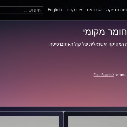
חיפוש:
יות מוזיקה
אודותינו
צרו קשר
English
חומר מקומי
 המוזיקה הישראלית של קול האוניברסיטה.
תמונות:
Elior Buchnik