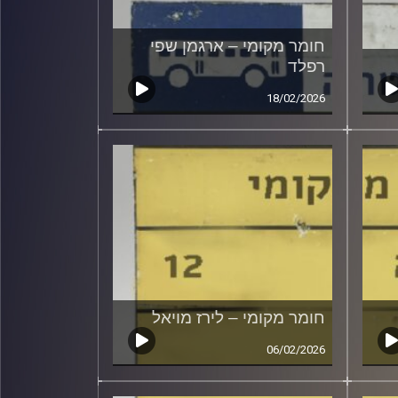
חומר מקומי – ארגמן שפי
רפלד
18/02/2026
חומר מקומי – לירז מויאל
06/02/2026