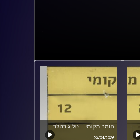
חומר מקומי – טל גירטלר
23/04/2026