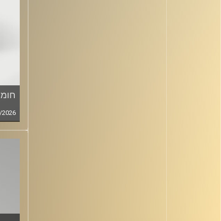
חומר
/2026