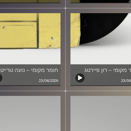
 מקומי – רון פיירטג
חומר מקומי – נועה טרייט
23/04/2026
23/04