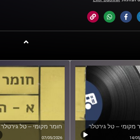
 מקומי – טל גירטלר
חומר מקומי – טל גירטלר
07/05/2026
14/05