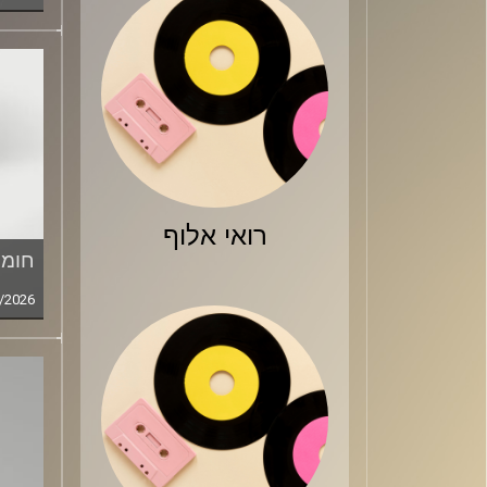
רואי אלוף
חומר
/2026