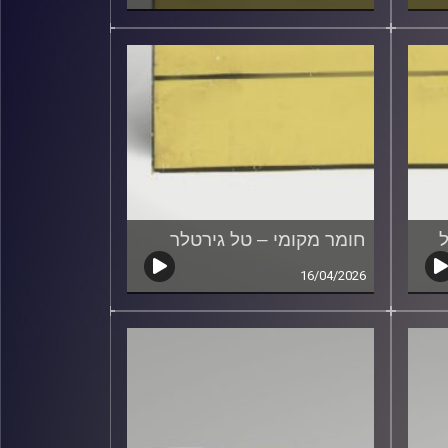
ל
חומר מקומי – טל גירטלר
16/04/2026