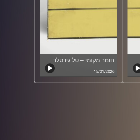
חומר מקומי – טל גירטלר
15/01/2026