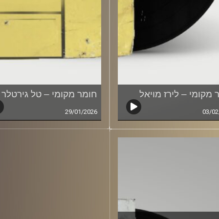
 מקומי – לירז מויאל
חומר מקומי – טל גירטלר
29/01/2026
03/02