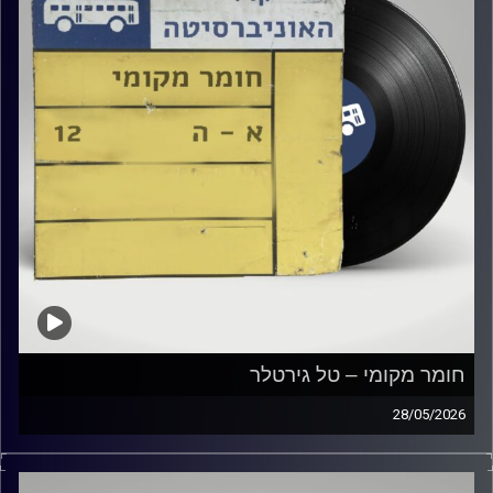
חומר מקומי – טל גירטלר
28/05/2026
שעה של מוזיקה ישראלית עם טל גירטלר