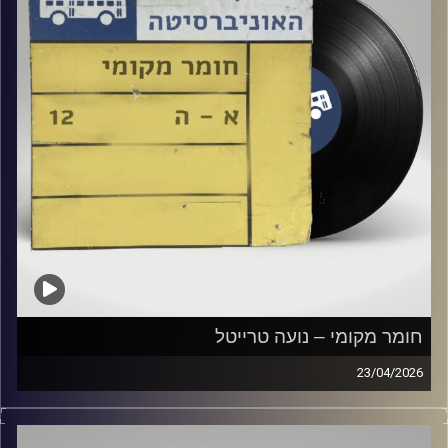
חומר מקומי – נועה טרייטל
23/04/2026
שעה של מוזיקה ישראלית עם נועה טרייטל