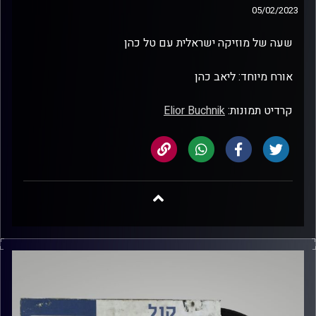
05/02/2023
שעה של מוזיקה ישראלית עם טל כהן
אורח מיוחד: ליאב כהן
קרדיט תמונות:
Elior Buchnik