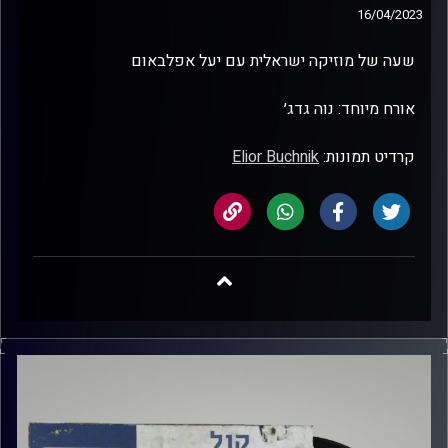
16/04/2023
שעה של מוזיקה ישראלית עם יעל אפלבאום
אורח מיוחד: נוה גדג׳
קרדיט תמונות:
Elior Buchnik