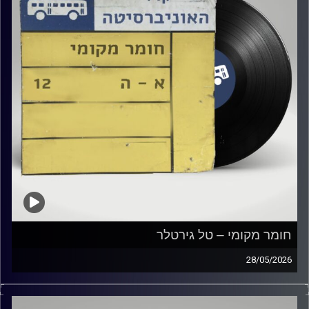
חומר מקומי – טל גירטלר
28/05/2026
שעה של מוזיקה ישראלית עם טל גירטלר