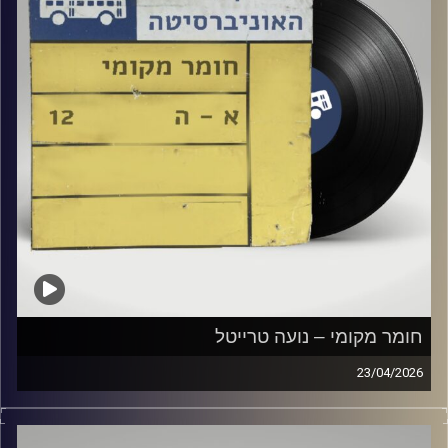
חומר מקומי – נועה טרייטל
23/04/2026
שעה של מוזיקה ישראלית עם נועה טרייטל