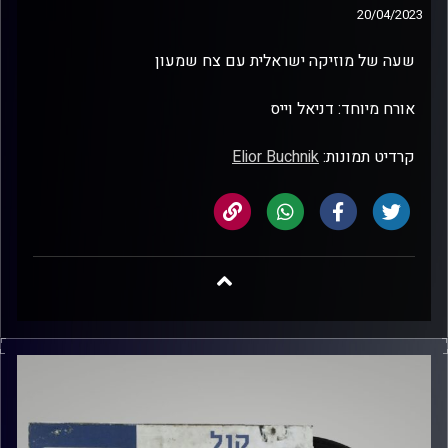
20/04/2023
שעה של מוזיקה ישראלית עם צח שמעון
אורח מיוחד: דניאל וייס
קרדיט תמונות:
Elior Buchnik