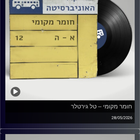
חומר מקומי – טל גירטלר
28/05/2026
שעה של מוזיקה ישראלית עם טל גירטלר