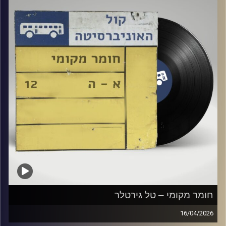
חומר מקומי – טל גירטלר
16/04/2026