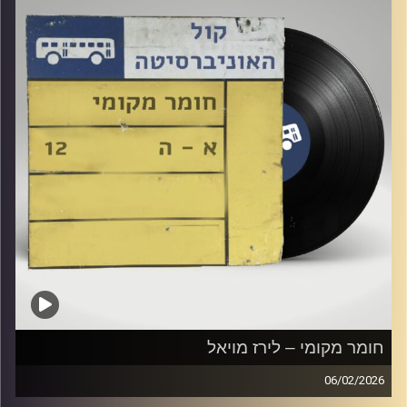
חומר מקומי – לירז מויאל
06/02/2026