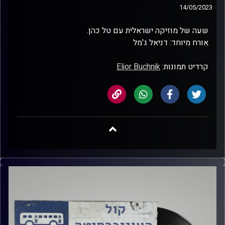
14/05/2023
שעה של מוזיקה ישראלית עם טל כהן.
אורח מיוחד: דניאל ג'מל
קרדיט תמונות:
Elior Buchnik