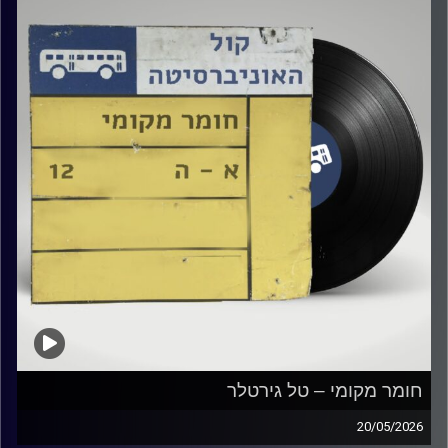
חומר מקומי – טל גירטלר
20/05/2026