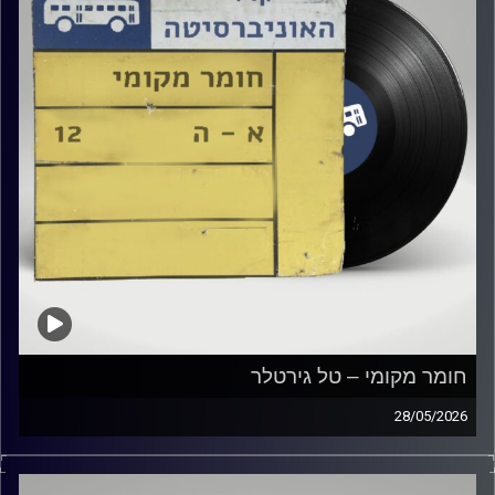
חומר מקומי – טל גירטלר
28/05/2026
שעה של מוזיקה ישראלית עם טל גירטלר