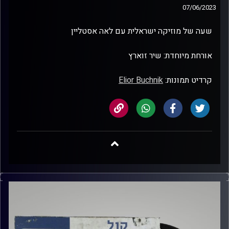
07/06/2023
שעה של מוזיקה ישראלית עם לאה אסטליין
אורחת מיוחדת: שיר זוארץ
קרדיט תמונות:
Elior Buchnik