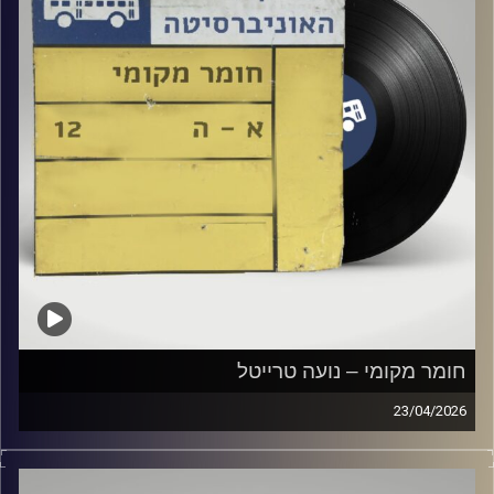
חומר מקומי – נועה טרייטל
23/04/2026
שעה של מוזיקה ישראלית עם נועה טרייטל