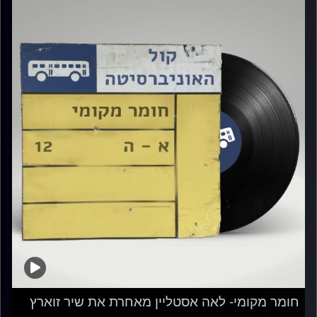
חומר מקומי- לאה אסטליין מאחרת את שיר זוארץ