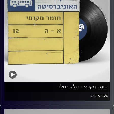
חומר מקומי – טל גירטלר
28/05/2026
שעה של מוזיקה ישראלית עם טל גירטלר