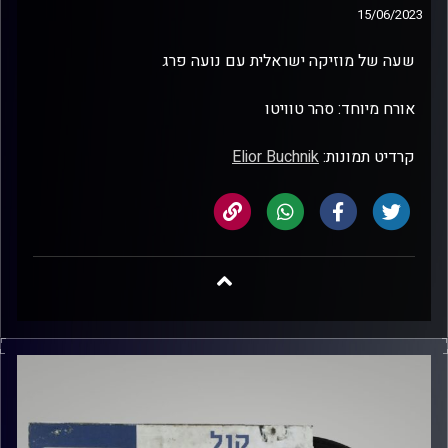
15/06/2023
שעה של מוזיקה ישראלית עם נועה פרג
אורח מיוחד: סהר טוויטו
קרדיט תמונות:
Elior Buchnik