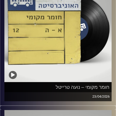
חומר מקומי – נועה טרייטל
23/04/2026
שעה של מוזיקה ישראלית עם נועה טרייטל