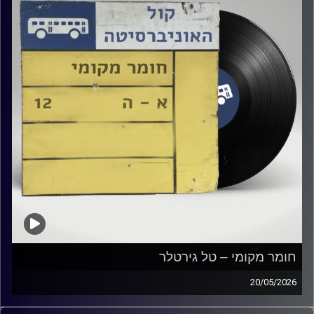
חומר מקומי – טל גירטלר
20/05/2026
שעה של מוזיקה ישראלית עם טל גירטלר