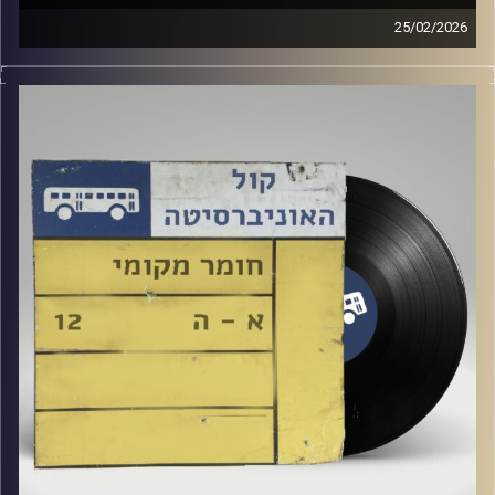
25/02/2026
שעה של מוזיקה ישראלית עם ארגמן שפי רפלד
קרדיט תמונות:
Elior Buchnik