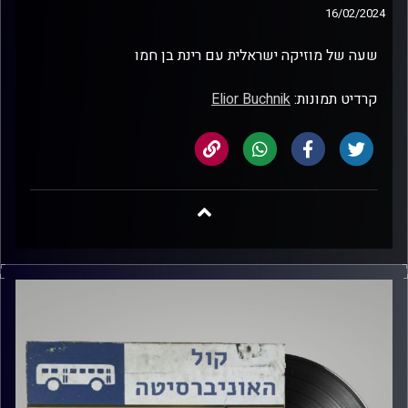
16/02/2024
שעה של מוזיקה ישראלית עם רינת בן חמו
קרדיט תמונות:
Elior Buchnik