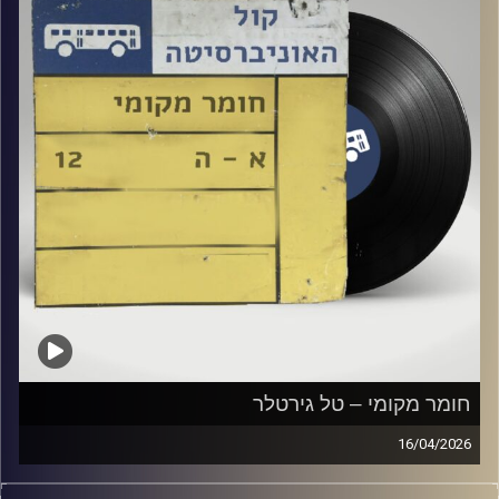
חומר מקומי – טל גירטלר
16/04/2026
שעה של מוזיקה ישראלית עם טל גירטלר