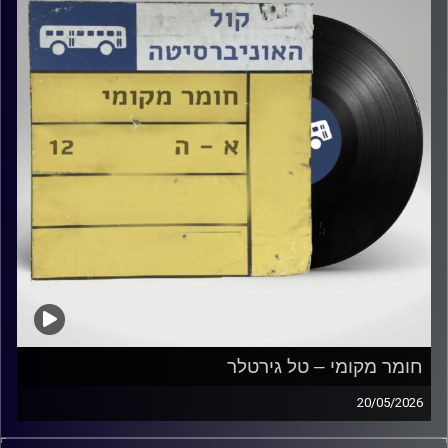
חומר מקומי – טל גירטלר
20/05/2026
שעה של מוזיקה ישראלית עם טל גירטלר