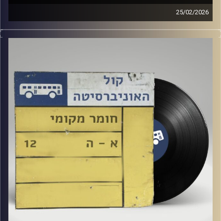
25/02/2026
שעה של מוזיקה ישראלית עם ארגמן שפי רפלד
קרדיט תמונות:
Elior Buchnik