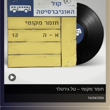
חומר מקומי – טל גירטלר
16/04/2026
שעה של מוזיקה ישראלית עם טל גירטלר