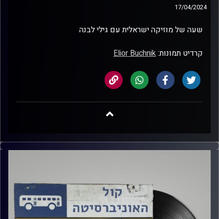
17/04/2024
שעה של מוזיקה ישראלית עם גילי לבנה
קרדיט תמונות:
Elior Buchnik