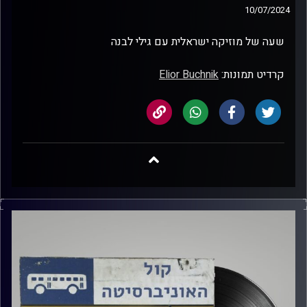
10/07/2024
שעה של מוזיקה ישראלית עם גילי לבנה
קרדיט תמונות:
Elior Buchnik