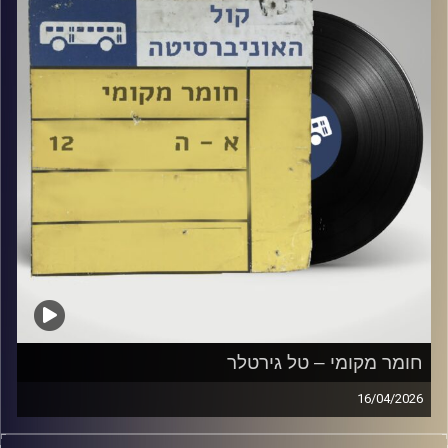
חומר מקומי – טל גירטלר
16/04/2026
שעה של מוזיקה ישראלית עם טל גירטלר