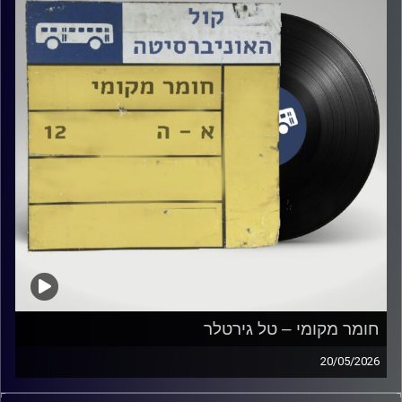
חומר מקומי – טל גירטלר
20/05/2026
שעה של מוזיקה ישראלית עם טל גירטלר