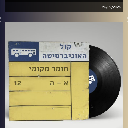
25/02/2026
שעה של מוזיקה ישראלית עם ארגמן שפי רפלד
קרדיט תמונות:
Elior Buchnik