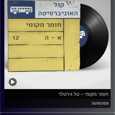
חומר מקומי – טל גירטלר
20/05/2026
שעה של מוזיקה ישראלית עם טל גירטלר