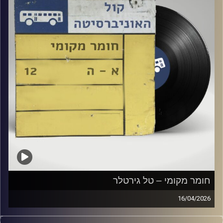
חומר מקומי – טל גירטלר
16/04/2026
שעה של מוזיקה ישראלית עם טל גירטלר