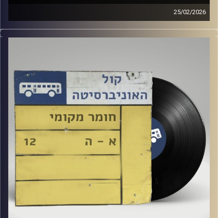
25/02/2026
שעה של מוזיקה ישראלית עם ארגמן שפי רפלד
קרדיט תמונות:
Elior Buchnik