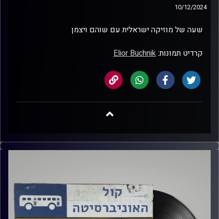
10/12/2024
שעה של מוזיקה ישראלית עם שוהם ויצמן
קרדיט תמונות:
Elior Buchnik