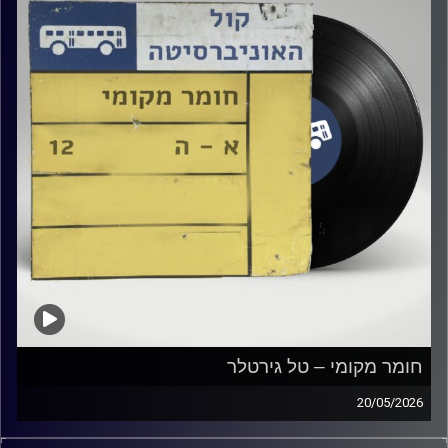
חומר מקומי – טל גירטלר
20/05/2026
שעה של מוזיקה ישראלית עם טל גירטלר