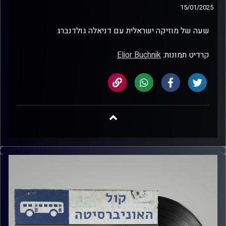
15/01/2025
שעה של מוזיקה ישראלית עם דניאלה גולדנברג
קרדיט תמונות:
Elior Buchnik