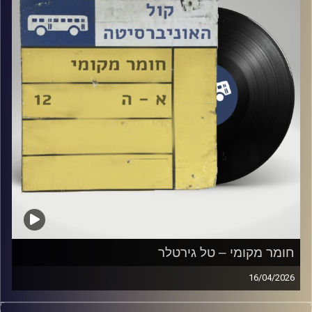
חומר מקומי – טל גירטלר
16/04/2026
שעה של מוזיקה ישראלית עם טל גירטלר