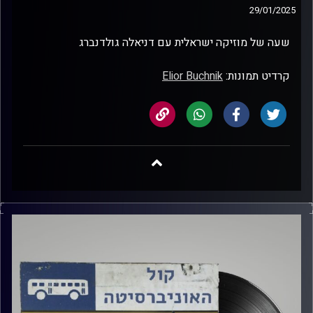
29/01/2025
שעה של מוזיקה ישראלית עם דניאלה גולדנברג
קרדיט תמונות:
Elior Buchnik