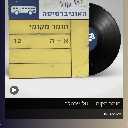
חומר מקומי – טל גירטלר
16/04/2026
שעה של מוזיקה ישראלית עם טל גירטלר