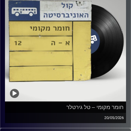
חומר מקומי – טל גירטלר
20/05/2026
שעה של מוזיקה ישראלית עם טל גירטלר