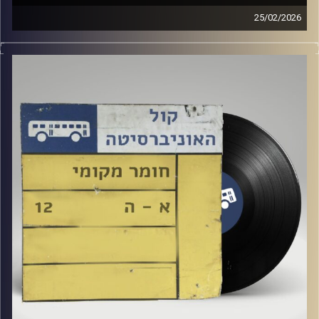
25/02/2026
שעה של מוזיקה ישראלית עם ארגמן שפי רפלד
קרדיט תמונות:
Elior Buchnik