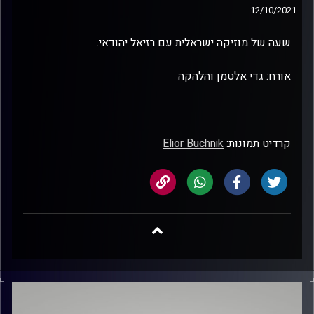
12/10/2021
שעה של מוזיקה ישראלית עם רזיאל יהודאי.
אורח: גדי אלטמן והלהקה
קרדיט תמונות:
Elior Buchnik