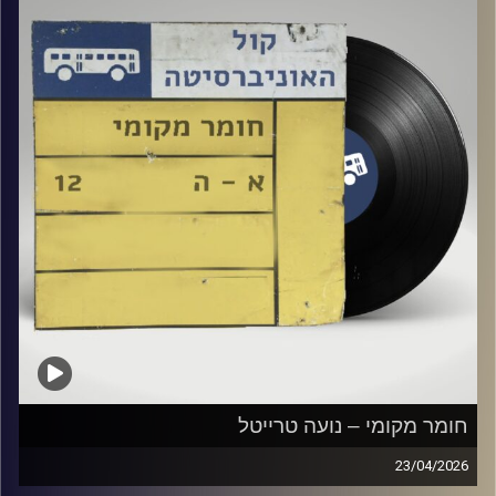
חומר מקומי – נועה טרייטל
23/04/2026