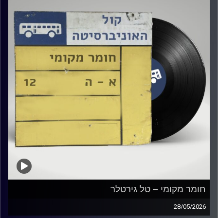
חומר מקומי – טל גירטלר
28/05/2026