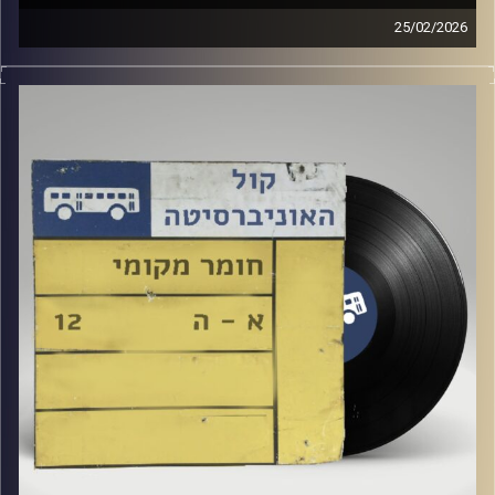
25/02/2026
שעה של מוזיקה ישראלית עם ארגמן שפי רפלד
קרדיט תמונות:
Elior Buchnik