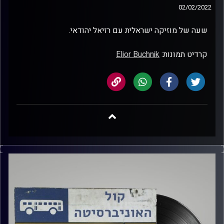
02/02/2022
שעה של מוזיקה ישראלית עם רזיאל יהודאי.
קרדיט תמונות:
Elior Buchnik