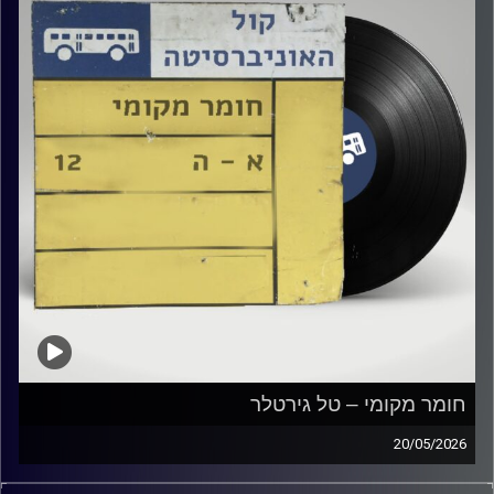
חומר מקומי – טל גירטלר
20/05/2026
שעה של מוזיקה ישראלית עם טל גירטלר