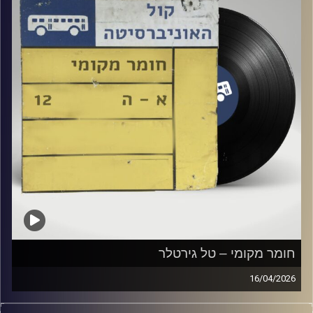
חומר מקומי – טל גירטלר
16/04/2026
שעה של מוזיקה ישראלית עם טל גירטלר