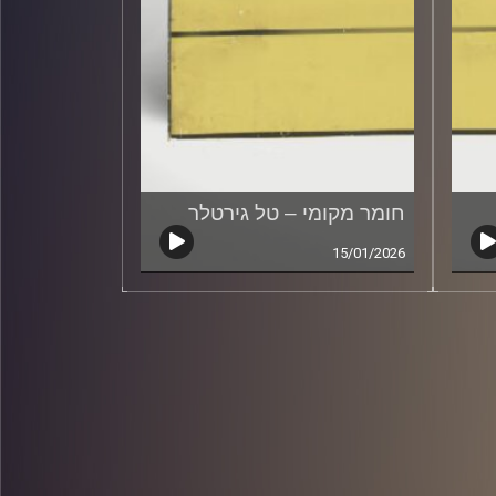
חומר מקומי – טל גירטלר
15/01/2026