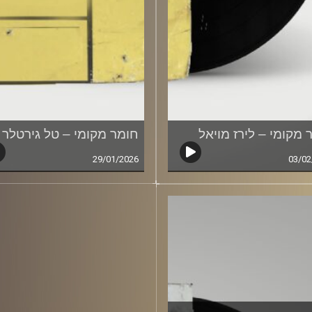
 מקומי – לירז מויאל
חומר מקומי – טל גירטלר
29/01/2026
03/02