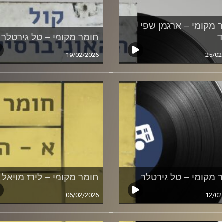
 מקומי – ארגמן שפי
חומר מקומי – טל גירטלר
19/02/2026
25/02
 מקומי – טל גירטלר
חומר מקומי – לירז מויאל
06/02/2026
12/02