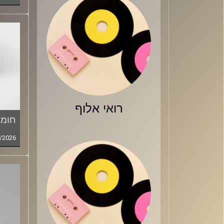
רואי אלוף
חומר
/2026