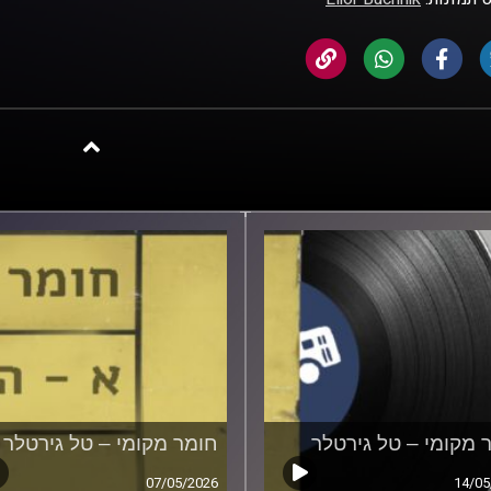
 מקומי – טל גירטלר
חומר מקומי – טל גירטלר
07/05/2026
14/05