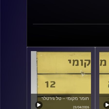
חומר מקומי – טל גירטלר
23/04/2026