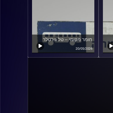
חומר מקומי – טל גירטלר
20/05/2026