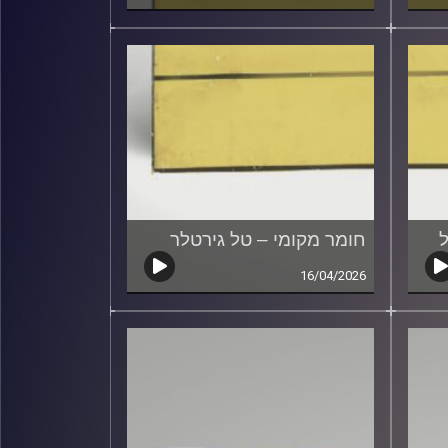
ל
חומר מקומי – טל גירטלר
16/04/2026