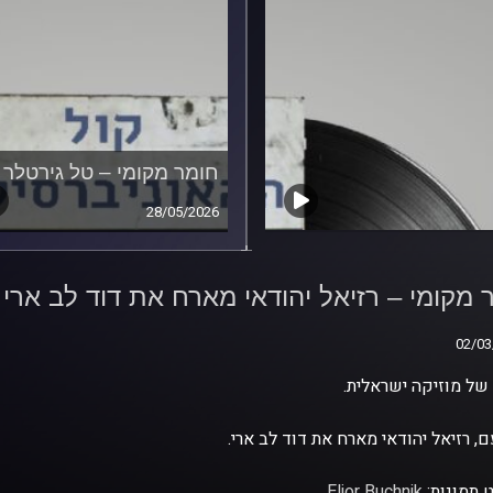
חומר מקומי – טל גירטלר
28/05/2026
 מקומי – רזיאל יהודאי
 את דוד לב ארי
 מקומי – רזיאל יהודאי מארח את דוד לב ארי
02/03
02/03
ל מוזיקה ישראלית.
, רזיאל יהודאי מארח את דוד לב ארי.
 תמונות:
Elior Buchnik