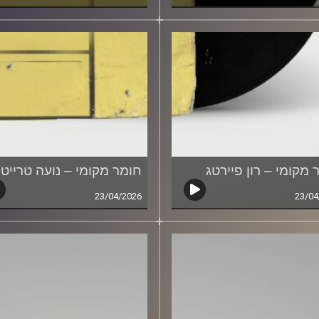
 מקומי – רון פיירטג
חומר מקומי – נועה טרייט
23/04/2026
23/04