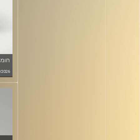
חומר
/2026