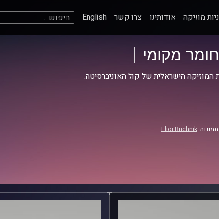
חיפוש:
יות מוזיקה
אודותינו
צרו קשר
English
חומר מקומי
 המוזיקה הישראלית של קול האוניברסיטה.
תמונות:
Elior Buchnik