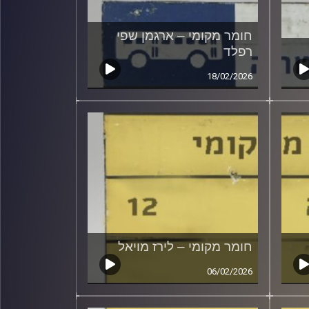
חומר מקומי – ארגמן שפי
רפלד
18/02/2026
חומר מקומי – לירז מויאל
06/02/2026