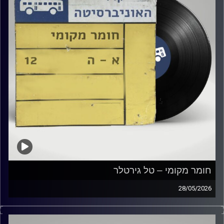
חומר מקומי – טל גירטלר
28/05/2026
שעה של מוזיקה ישראלית עם טל גירטלר