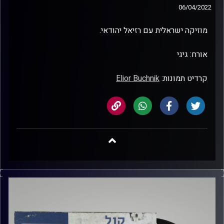
06/04/2022
מוזיקה ישראלית עם רזיאל יהודאי.
אורח: גיגי
קרדיט תמונות:
Elior Buchnik