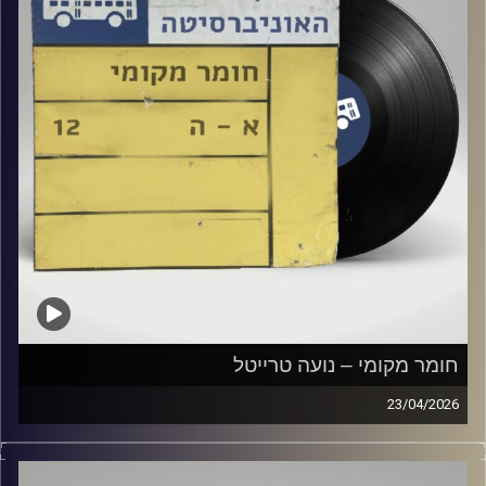
חומר מקומי – נועה טרייטל
23/04/2026
שעה של מוזיקה ישראלית עם נועה טרייטל