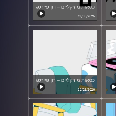
כסאות מוזיקליים – רון פיירטג
13/05/2026
כסאות מוזיקליים – רון פיירטג
25/02/2026