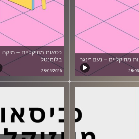
כסאות מוזיקליים – מיקה
ת מוזיקליים – נעם זינגר
בלומנטל
28/05/2026
28/05