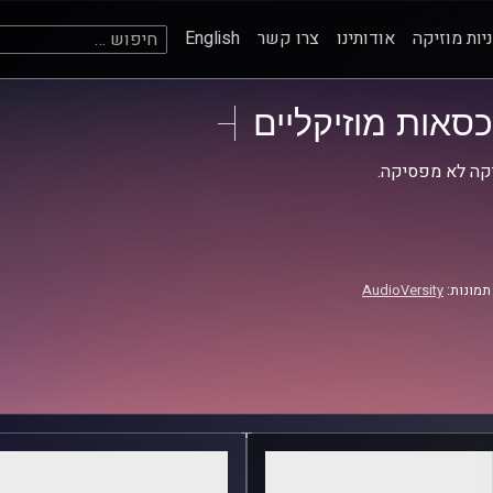
חיפוש:
יות מוזיקה
אודותינו
צרו קשר
English
כסאות מוזיקליים
קה לא מפסיקה.
תמונות:
AudioVersity