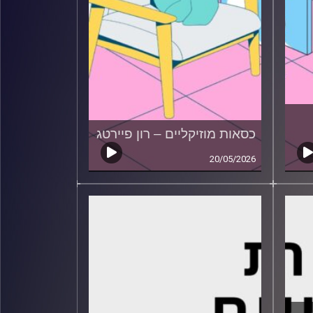
כסאות מוזיקליים – רון פיירטג
20/05/2026