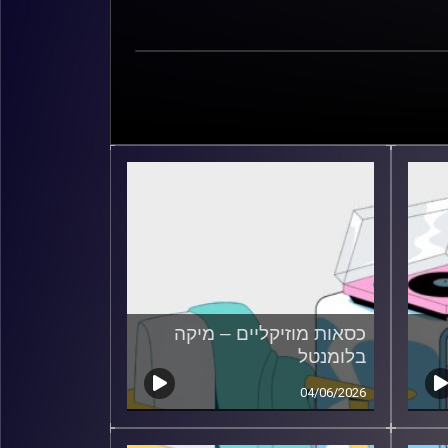
כסאות מוזיקליים – מיקה
בלומנטל
04/06/2026