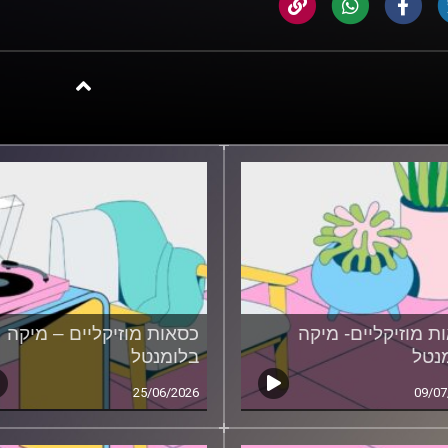
ת מוזיקליים- מיקה
כסאות מוזיקליים – מיקה
נטל
בלומנטל
25/06/2026
09/07