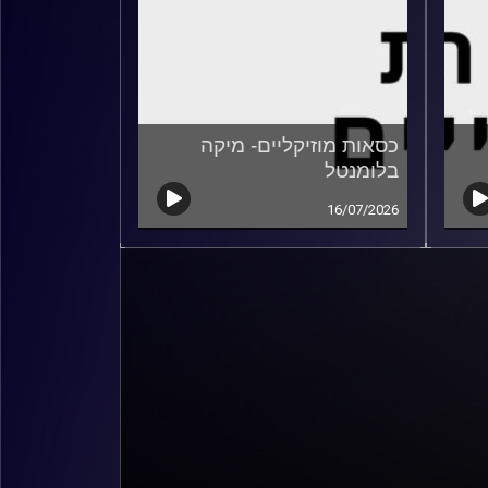
כסאות מוזיקליים- מיקה
בלומנטל
16/07/2026