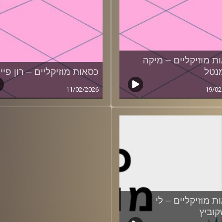
ת מוזיקליים – מיקה
נטל
כסאות מוזיקליים – רון פיי
11/02/2026
19/02
ת מוזיקליים – לי
וביץ