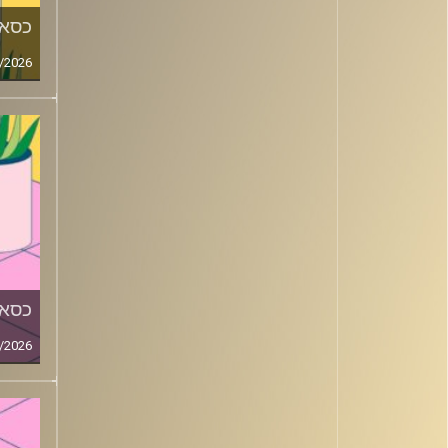
כסאו
/2026
כסאו
/2026