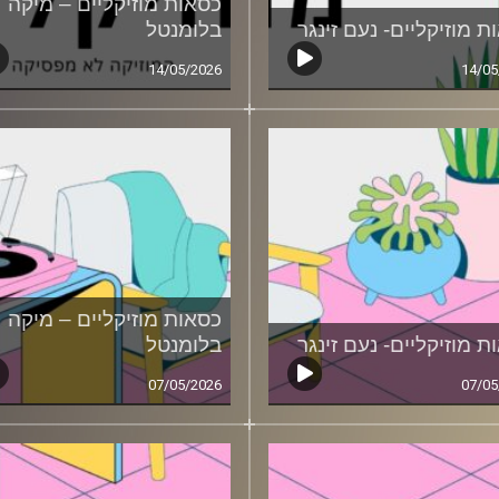
כסאות מוזיקליים – מיקה
ת מוזיקליים- נעם זינגר
בלומנטל
14/05/2026
14/05
כסאות מוזיקליים – מיקה
ת מוזיקליים- נעם זינגר
בלומנטל
07/05/2026
07/05