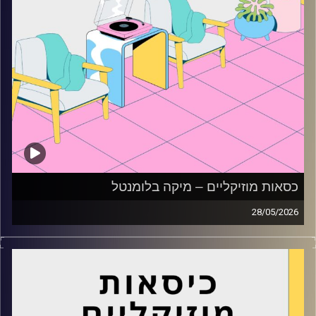
כסאות מוזיקליים – מיקה בלומנטל
28/05/2026
כסאות מוזיקליים עם מיקה בלומנטל
קרדיט תמונות:
AudioVersity