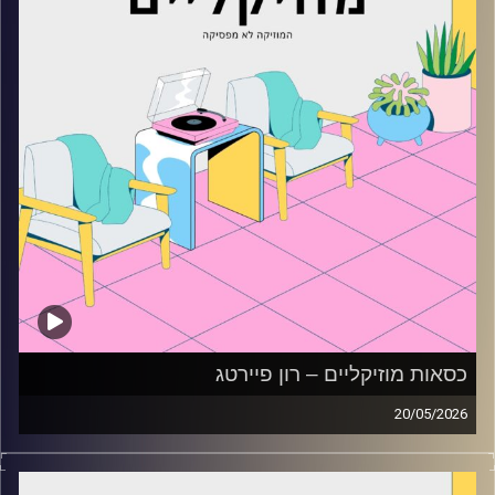
כסאות מוזיקליים – רון פיירטג
20/05/2026
כסאות מוזיקליים עם רון פיירטג