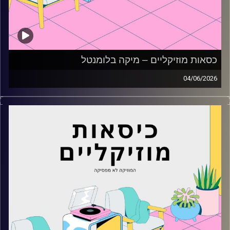
כסאות מוזיקליים – מיקה בלומנטל
04/06/2026
כסאות מוזיקליים עם מיקה בלומנטל
קרדיט תמונות:
AudioVersity