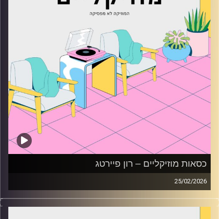
כסאות מוזיקליים – רון פיירטג
25/02/2026
כסאות מוזיקליים עם רון פיירטג