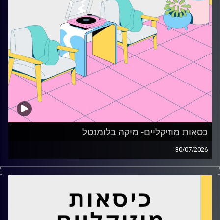
כסאות מוזיקליים- מיקה בלומנטל
30/07/2026
כסאות מוזיקליים עם מיקה בלומנטל
קרדיט תמונות:
AudioVersity