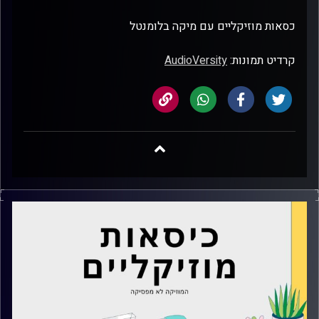
כסאות מוזיקליים עם מיקה בלומנטל
קרדיט תמונות:
AudioVersity