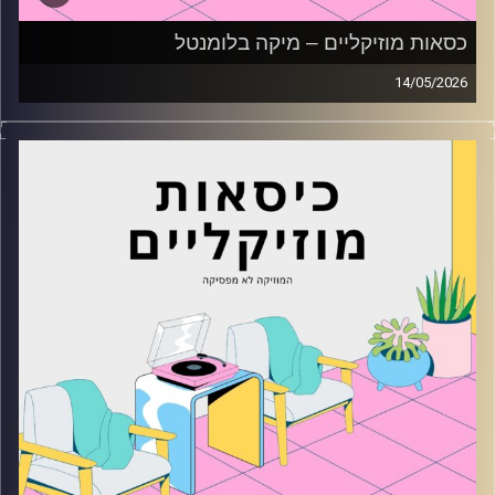
כסאות מוזיקליים – מיקה בלומנטל
14/05/2026
כסאות מוזיקליים עם מיקה בלומנטל
קרדיט תמונות:
AudioVersity