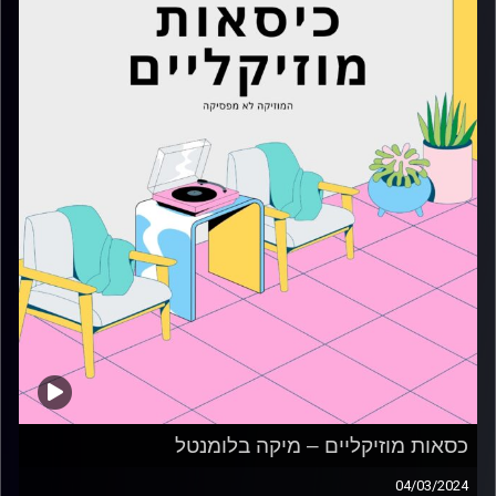
כסאות מוזיקליים – מיקה בלומנטל
04/03/2024