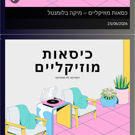
כסאות מוזיקליים – מיקה בלומנטל
25/06/2026
כסאות מוזיקליים עם מיקה בלומנטל
קרדיט תמונות:
AudioVersity