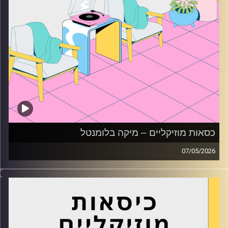
כסאות מוזיקליים – מיקה בלומנטל
07/05/2026
כסאות מוזיקליים עם מיקה בלומנטל
קרדיט תמונות:
AudioVersity