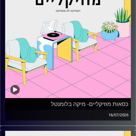
כסאות מוזיקליים- מיקה בלומנטל
16/07/2026
כסאות מוזיקליים עם מיקה בלומנטל