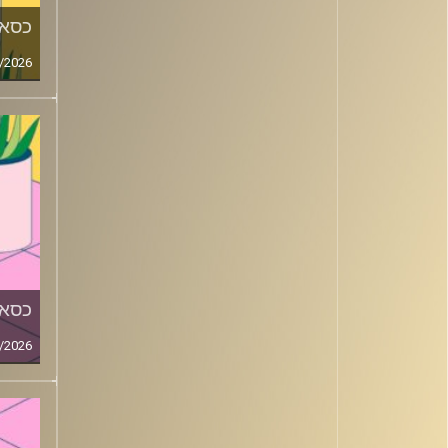
כסאו
/2026
כסאו
/2026