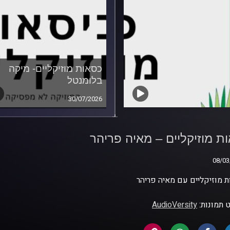
כסאות מוזיקליים- מיקה
בלומנטל
30/07/2026
ת מוזיקליים – מאיה
ר
ת מוזיקליים – מאיה פריהר
08/03
08/03
 מוזיקליים עם מאיה פריהר
 תמונות:
AudioVersity