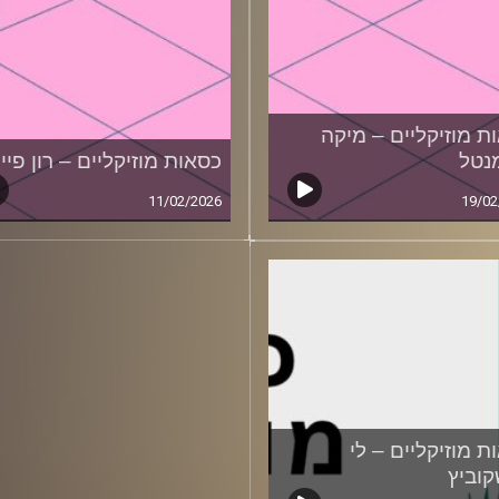
ת מוזיקליים – מיקה
נטל
כסאות מוזיקליים – רון פיי
11/02/2026
19/02
ת מוזיקליים – לי
וביץ