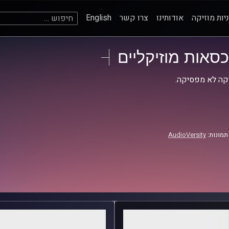
חיפוש:
יות מוזיקה
אודותינו
צרו קשר
English
כסאות מוזיקליים
קה לא מפסיקה.
תמונות:
AudioVersity