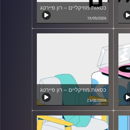
כסאות מוזיקליים – רון פיירטג
13/05/2026
כסאות מוזיקליים – רון פיירטג
25/02/2026