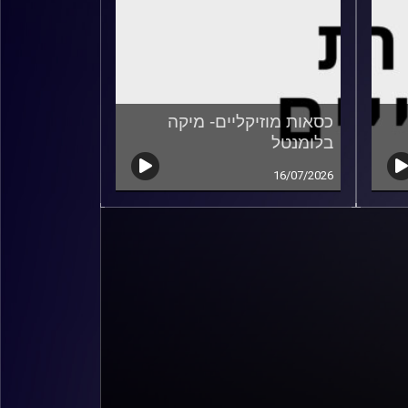
כסאות מוזיקליים- מיקה
בלומנטל
16/07/2026