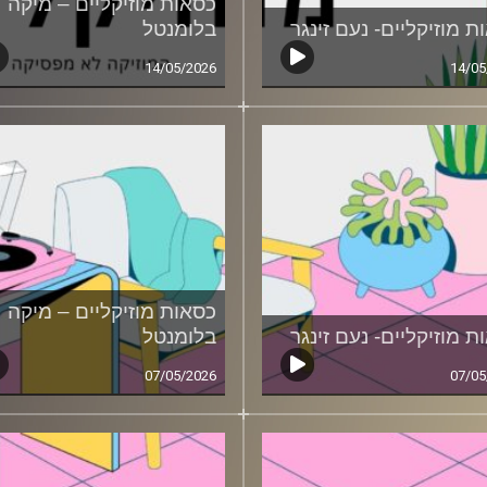
כסאות מוזיקליים – מיקה
ת מוזיקליים- נעם זינגר
בלומנטל
14/05/2026
14/05
כסאות מוזיקליים – מיקה
ת מוזיקליים- נעם זינגר
בלומנטל
07/05/2026
07/05