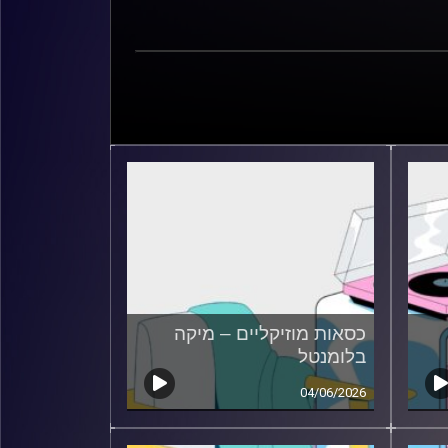
כסאות מוזיקליים – מיקה
בלומנטל
04/06/2026