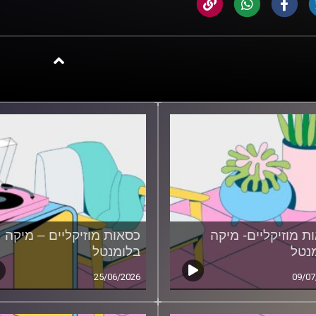
ת מוזיקליים- מיקה
כסאות מוזיקליים – מיקה
נטל
בלומנטל
25/06/2026
09/07