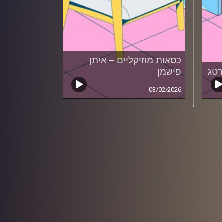
כסאות מוזיקליים – איתן
רטג
פישמן
03/02/2026