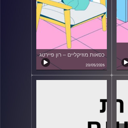
כסאות מוזיקליים – רון פיירטג
20/05/2026