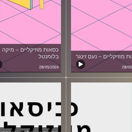
כסאות מוזיקליים – מיקה
ת מוזיקליים – נעם זינגר
בלומנטל
28/05/2026
28/05