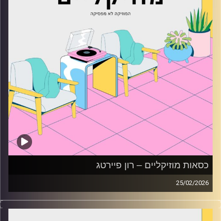
כסאות מוזיקליים – רון פיירטג
25/02/2026
כסאות מוזיקליים עם רון פיירטג