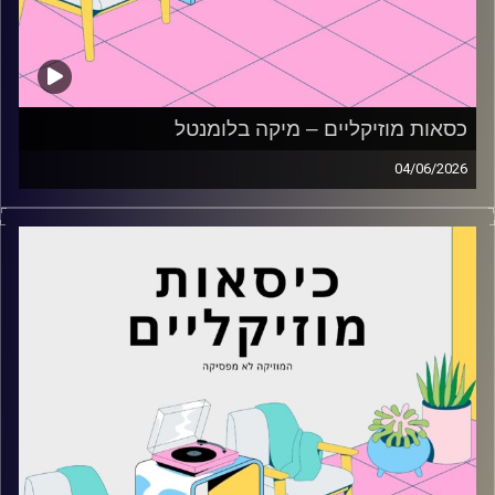
כסאות מוזיקליים – מיקה בלומנטל
04/06/2026
כסאות מוזיקליים עם מיקה בלומנטל
קרדיט תמונות:
AudioVersity