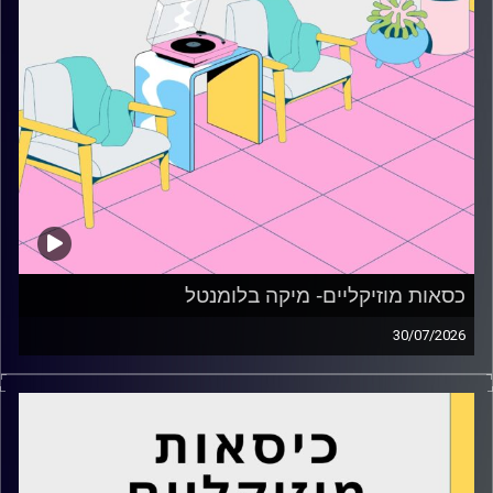
כסאות מוזיקליים- מיקה בלומנטל
30/07/2026
כסאות מוזיקליים עם מיקה בלומנטל
קרדיט תמונות:
AudioVersity