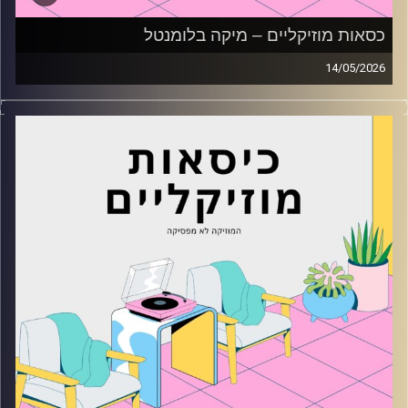
כסאות מוזיקליים – מיקה בלומנטל
14/05/2026
כסאות מוזיקליים עם מיקה בלומנטל
קרדיט תמונות:
AudioVersity