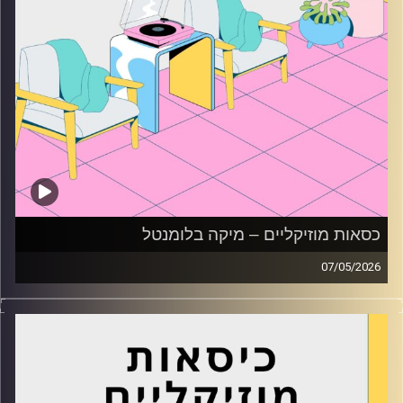
כסאות מוזיקליים – מיקה בלומנטל
07/05/2026
כסאות מוזיקליים עם מיקה בלומנטל
קרדיט תמונות:
AudioVersity