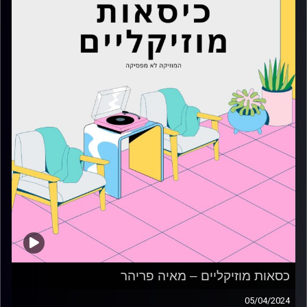
כסאות מוזיקליים – מאיה פריהר
05/04/2024