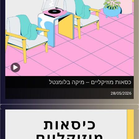
כסאות מוזיקליים – מיקה בלומנטל
28/05/2026
כסאות מוזיקליים עם מיקה בלומנטל
קרדיט תמונות:
AudioVersity