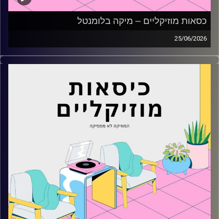
כסאות מוזיקליים – מיקה בלומנטל
25/06/2026
כסאות מוזיקליים עם מיקה בלומנטל
קרדיט תמונות:
AudioVersity