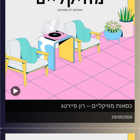
כסאות מוזיקליים – רון פיירטג
20/05/2026
כסאות מוזיקליים עם רון פיירטג