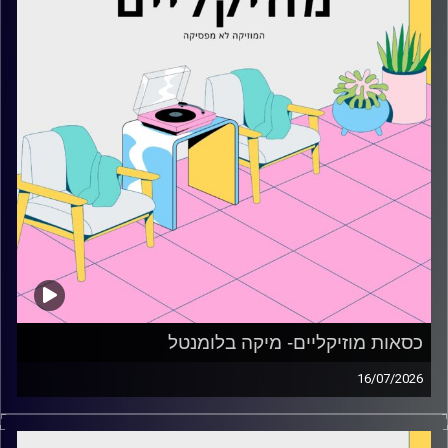
כסאות מוזיקליים- מיקה בלומנטל
16/07/2026
כסאות מוזיקליים עם מיקה בלומנטל