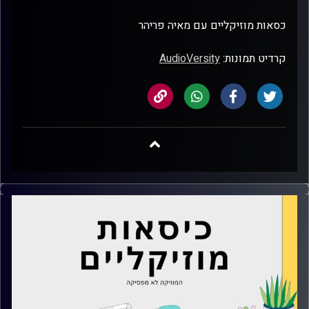
כסאות מוזיקליים עם מאיה פריהר
קרדיט תמונות:
AudioVersity