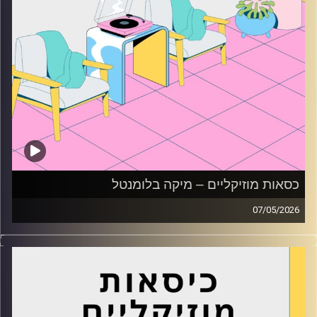
כסאות מוזיקליים – מיקה בלומנטל
07/05/2026
כסאות מוזיקליים עם מיקה בלומנטל
קרדיט תמונות:
AudioVersity