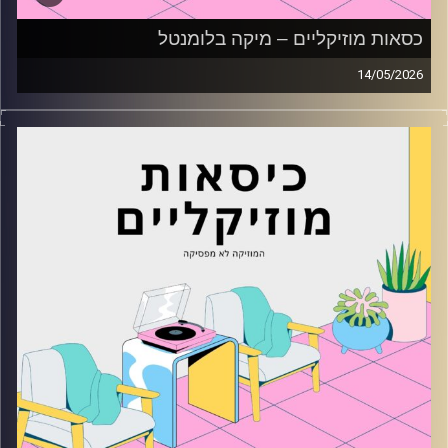
כסאות מוזיקליים – מיקה בלומנטל
14/05/2026
כסאות מוזיקליים עם מיקה בלומנטל
קרדיט תמונות:
AudioVersity