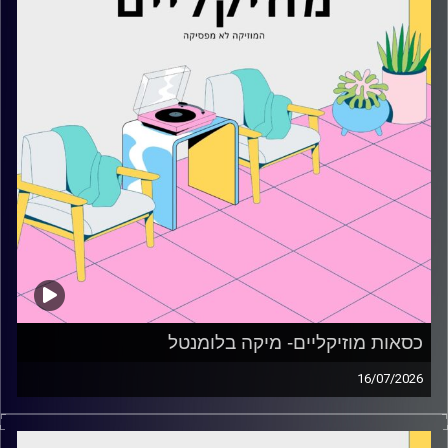
כסאות מוזיקליים- מיקה בלומנטל
16/07/2026
כסאות מוזיקליים עם מיקה בלומנטל