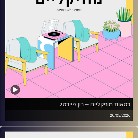
כסאות מוזיקליים – רון פיירטג
20/05/2026
כסאות מוזיקליים עם רון פיירטג