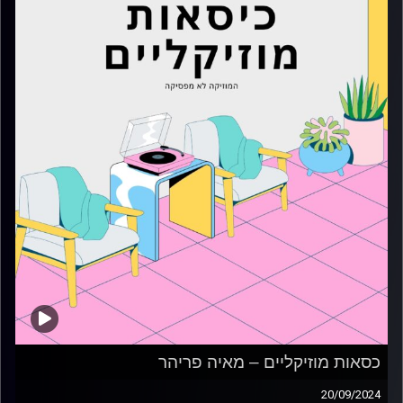
כסאות מוזיקליים – מאיה פריהר
20/09/2024