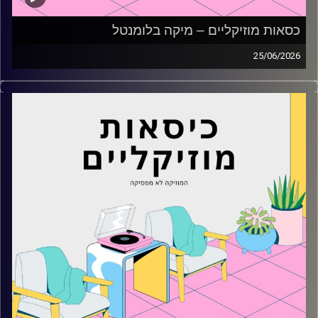
כסאות מוזיקליים – מיקה בלומנטל
25/06/2026
כסאות מוזיקליים עם מיקה בלומנטל
קרדיט תמונות:
AudioVersity