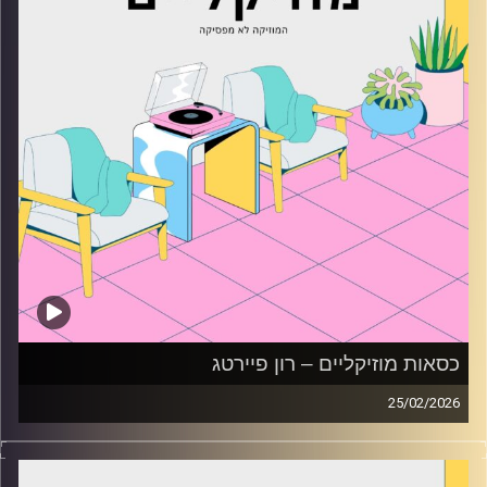
כסאות מוזיקליים – רון פיירטג
25/02/2026
כסאות מוזיקליים עם רון פיירטג