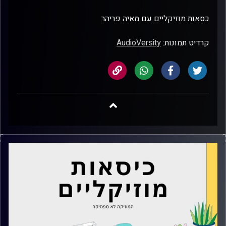
כסאות מוזיקליים עם מאיה פריהר
קרדיט תמונות:
AudioVersity