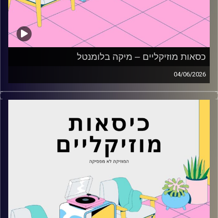
כסאות מוזיקליים – מיקה בלומנטל
04/06/2026
כסאות מוזיקליים עם מיקה בלומנטל
קרדיט תמונות:
AudioVersity