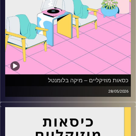
כסאות מוזיקליים – מיקה בלומנטל
28/05/2026
כסאות מוזיקליים עם מיקה בלומנטל
קרדיט תמונות:
AudioVersity