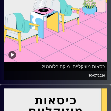
כסאות מוזיקליים- מיקה בלומנטל
30/07/2026
כסאות מוזיקליים עם מיקה בלומנטל
קרדיט תמונות:
AudioVersity