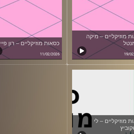
ת מוזיקליים – מיקה
נטל
כסאות מוזיקליים – רון פיי
11/02/2026
19/02
ת מוזיקליים – לי
וביץ