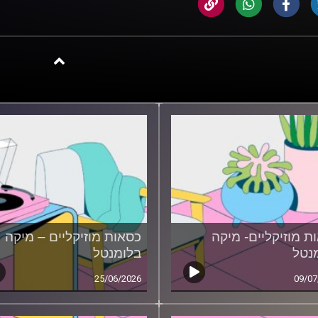
ת מוזיקליים- מיקה
כסאות מוזיקליים – מיקה
נטל
בלומנטל
25/06/2026
09/07