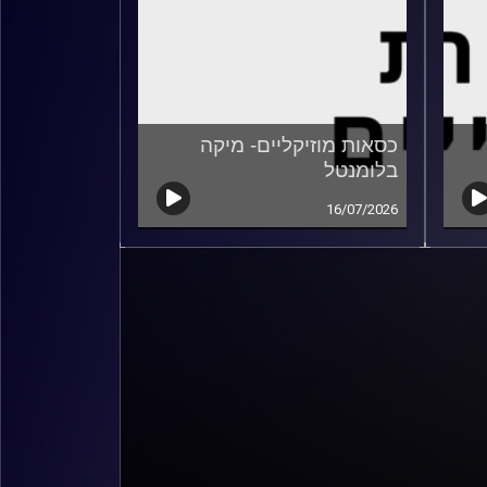
כסאות מוזיקליים- מיקה
בלומנטל
16/07/2026