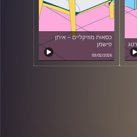
כסאות מוזיקליים – איתן
רטג
פישמן
03/02/2026