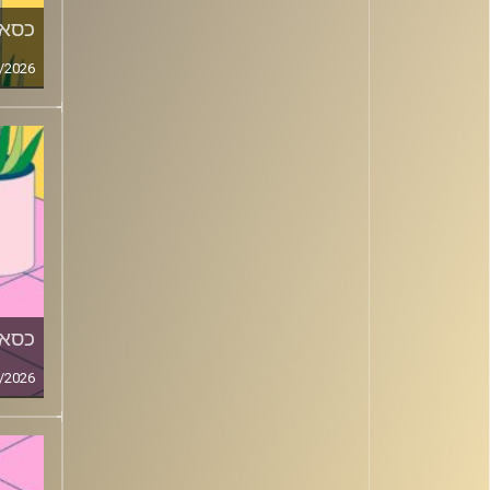
כסאו
/2026
כסאו
/2026