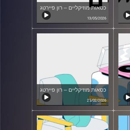
כסאות מוזיקליים – רון פיירטג
13/05/2026
כסאות מוזיקליים – רון פיירטג
25/02/2026