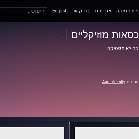
חיפוש:
יות מוזיקה
אודותינו
צרו קשר
English
כסאות מוזיקליים
קה לא מפסיקה.
תמונות:
AudioVersity