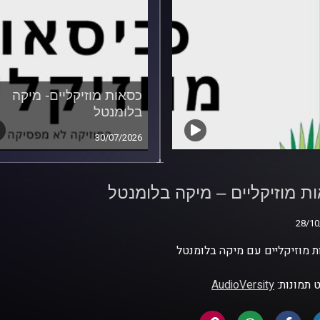
כסאות מוזיקליים- מיקה
בלומנטל
30/07/2026
ת מוזיקליים – מיקה
נטל
ת מוזיקליים – מיקה בלומנטל
28/10
28/10
 מוזיקליים עם מיקה בלומנטל
 תמונות:
AudioVersity