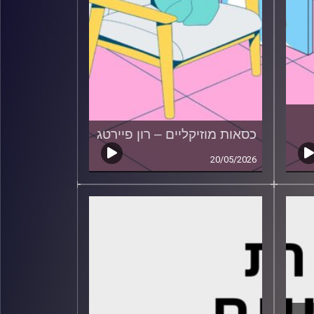
כסאות מוזיקליים – רון פיירטג
20/05/2026