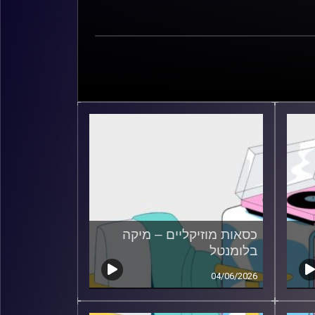
כסאות מוזיקליים – מיקה
בלומנטל
04/06/2026