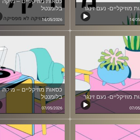
כסאות מוזיקליים – מיקה
ת מוזיקליים- נעם זינגר
בלומנטל
14/05/2026
14/05
כסאות מוזיקליים – מיקה
ת מוזיקליים- נעם זינגר
בלומנטל
07/05/2026
07/05