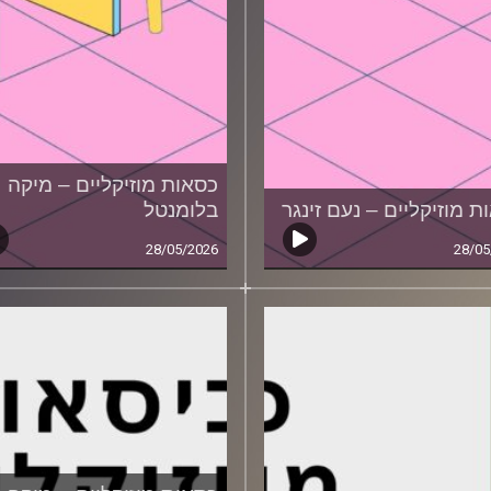
כסאות מוזיקליים – מיקה
ת מוזיקליים – נעם זינגר
בלומנטל
28/05/2026
28/05