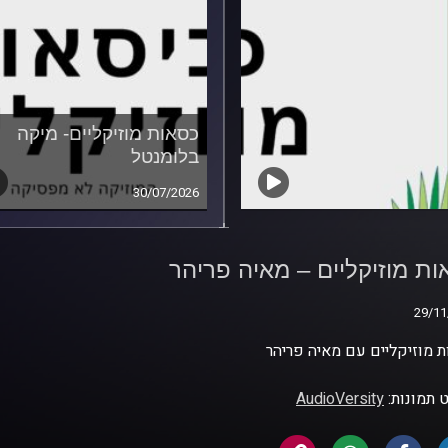
כסאות מוזיקליים- מיקה
בלומנטל
30/07/2026
ות מוזיקליים – מאיה
ר
ות מוזיקליים – מאיה פריהר
29/11
29/11
 מוזיקליים עם מאיה פריהר
 תמונות:
AudioVersity