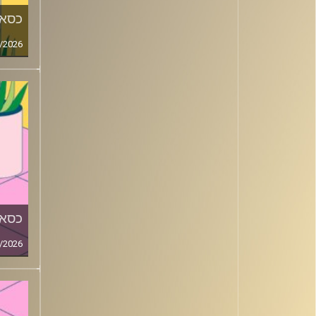
כסאו
/2026
כסאו
/2026