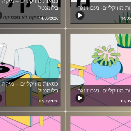
כסאות מוזיקליים – מיקה
ת מוזיקליים- נעם זינגר
בלומנטל
14/05/2026
14/05
כסאות מוזיקליים – מיקה
ת מוזיקליים- נעם זינגר
בלומנטל
07/05/2026
07/05