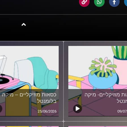
ת מוזיקליים- מיקה
כסאות מוזיקליים – מיקה
נטל
בלומנטל
25/06/2026
09/07