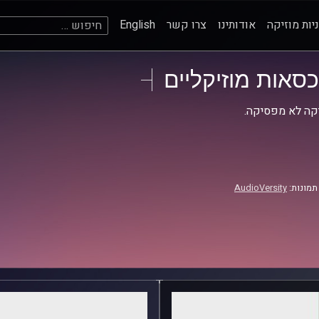
חיפוש:
יות מוזיקה
אודותינו
צרו קשר
English
כסאות מוזיקליים
קה לא מפסיקה.
תמונות:
AudioVersity