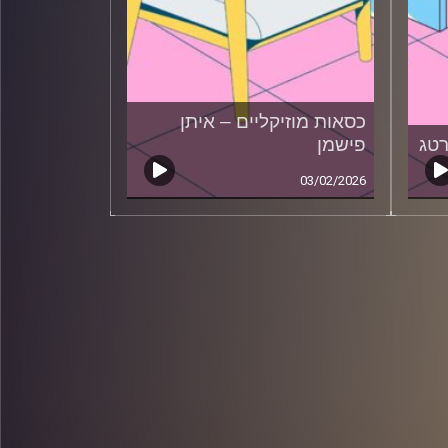
כסאות מוזיקליים – איתן
רטג
פישמן
03/02/2026