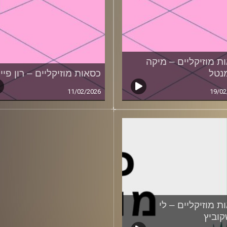
ת מוזיקליים – מיקה
נטל
כסאות מוזיקליים – רון פיי
11/02/2026
19/02
ת מוזיקליים – לי
וביץ