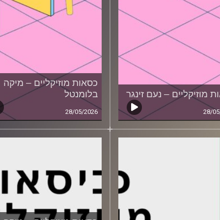
כסאות מוזיקליים – מיקה
ת מוזיקליים – נעם זינגר
בלומנטל
28/05/2026
28/05