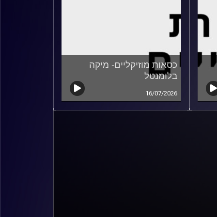
כסאות מוזיקליים- מיקה
בלומנטל
16/07/2026