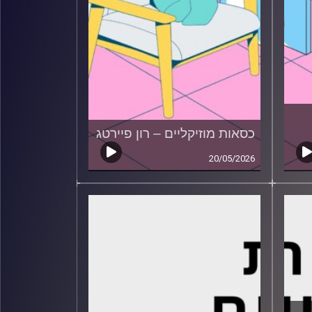
כסאות מוזיקליים – רון פיירטג
20/05/2026