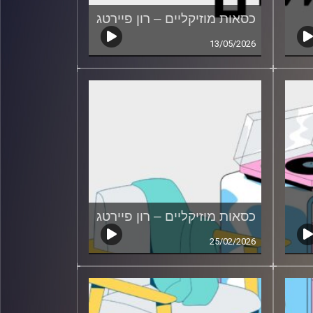
כסאות מוזיקליים – רון פיירטג
13/05/2026
כסאות מוזיקליים – רון פיירטג
25/02/2026