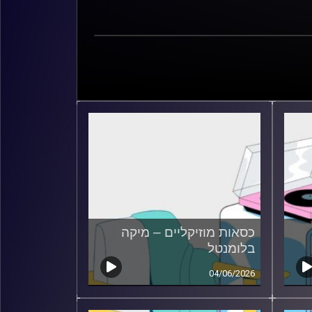
כסאות מוזיקליים – מיקה
בלומנטל
04/06/2026