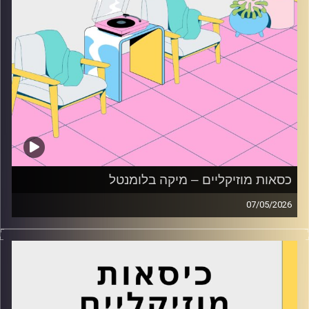
כסאות מוזיקליים – מיקה בלומנטל
07/05/2026
כסאות מוזיקליים עם מיקה בלומנטל
קרדיט תמונות:
AudioVersity