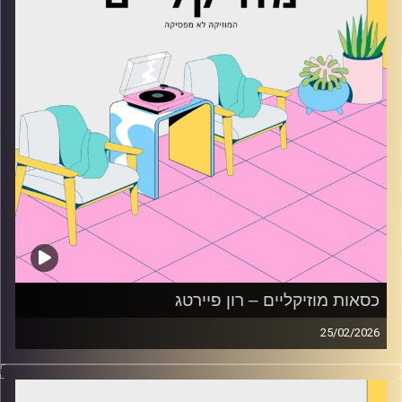
כסאות מוזיקליים – רון פיירטג
25/02/2026
כסאות מוזיקליים עם רון פיירטג