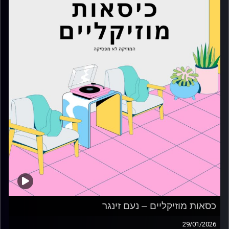
כסאות מוזיקליים – נעם זינגר
29/01/2026