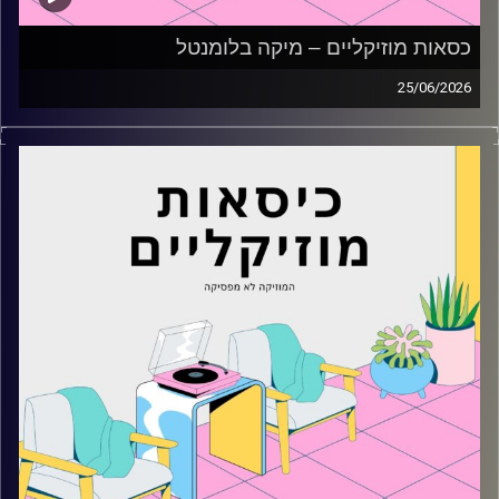
כסאות מוזיקליים – מיקה בלומנטל
25/06/2026
כסאות מוזיקליים עם מיקה בלומנטל
קרדיט תמונות:
AudioVersity