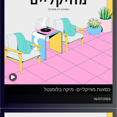
כסאות מוזיקליים- מיקה בלומנטל
16/07/2026
כסאות מוזיקליים עם מיקה בלומנטל