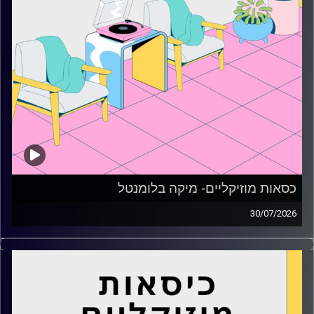
כסאות מוזיקליים- מיקה בלומנטל
30/07/2026
כסאות מוזיקליים עם מיקה בלומנטל
קרדיט תמונות:
AudioVersity