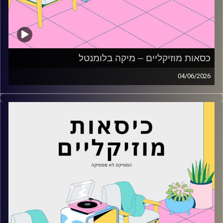
כסאות מוזיקליים – מיקה בלומנטל
04/06/2026
כסאות מוזיקליים עם מיקה בלומנטל
קרדיט תמונות:
AudioVersity