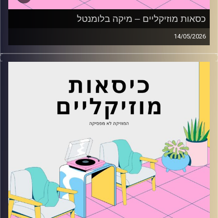
כסאות מוזיקליים – מיקה בלומנטל
14/05/2026
כסאות מוזיקליים עם מיקה בלומנטל
קרדיט תמונות:
AudioVersity