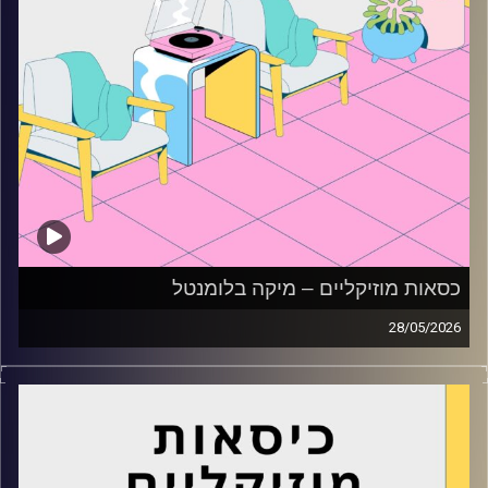
כסאות מוזיקליים – מיקה בלומנטל
28/05/2026
כסאות מוזיקליים עם מיקה בלומנטל
קרדיט תמונות:
AudioVersity