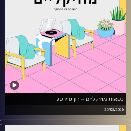
כסאות מוזיקליים – רון פיירטג
20/05/2026
כסאות מוזיקליים עם רון פיירטג