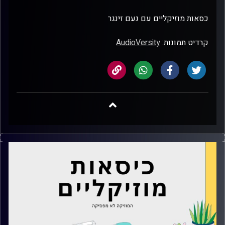
כסאות מוזיקליים עם נעם זינגר
קרדיט תמונות:
AudioVersity