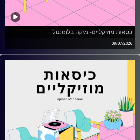
כסאות מוזיקליים- מיקה בלומנטל
09/07/2026
כסאות מוזיקליים עם מיקה בלומנטל
קרדיט תמונות:
AudioVersity