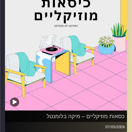
כסאות מוזיקליים – מיקה בלומנטל
07/05/2026