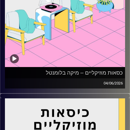
כסאות מוזיקליים – מיקה בלומנטל
04/06/2026
כסאות מוזיקליים עם מיקה בלומנטל
קרדיט תמונות:
AudioVersity