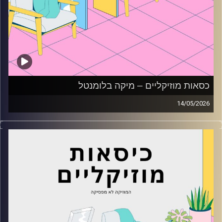
כסאות מוזיקליים – מיקה בלומנטל
14/05/2026
כסאות מוזיקליים עם מיקה בלומנטל
קרדיט תמונות:
AudioVersity