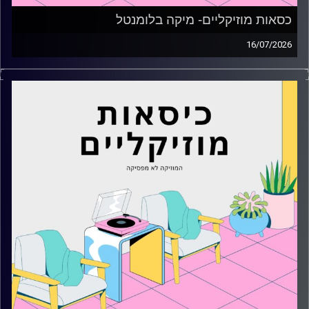
כסאות מוזיקליים- מיקה בלומנטל
16/07/2026
כסאות מוזיקליים עם מיקה בלומנטל
קרדיט תמונות:
AudioVersity