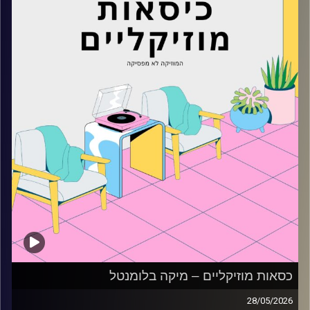
כסאות מוזיקליים – מיקה בלומנטל
28/05/2026