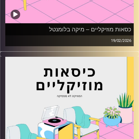
כסאות מוזיקליים – מיקה בלומנטל
19/02/2026
כסאות מוזיקליים עם מיקה בלומנטל
קרדיט תמונות:
AudioVersity