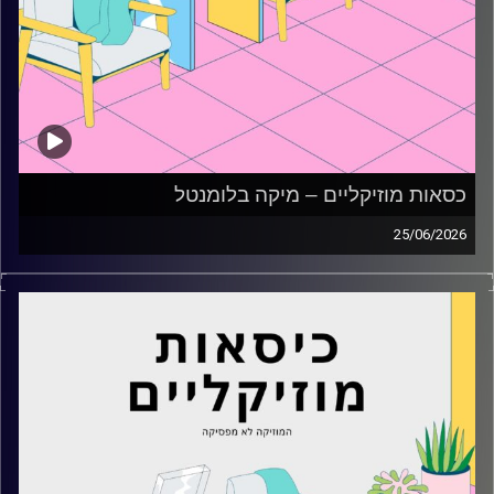
כסאות מוזיקליים – מיקה בלומנטל
25/06/2026
כסאות מוזיקליים עם מיקה בלומנטל
קרדיט תמונות:
AudioVersity