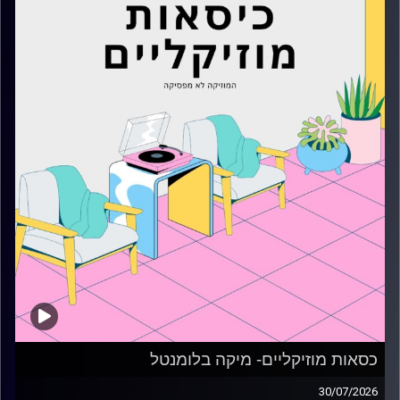
כסאות מוזיקליים- מיקה בלומנטל
30/07/2026