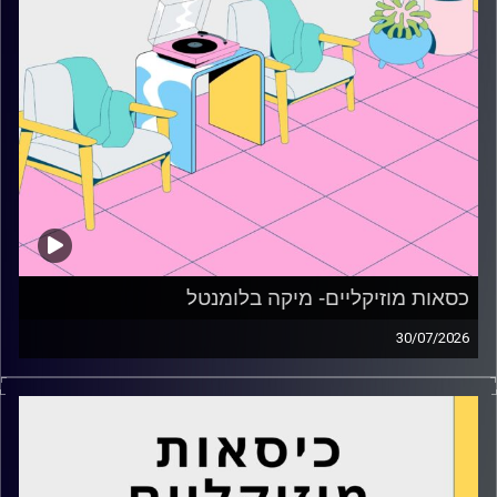
כסאות מוזיקליים- מיקה בלומנטל
30/07/2026
כסאות מוזיקליים עם מיקה בלומנטל
קרדיט תמונות:
AudioVersity