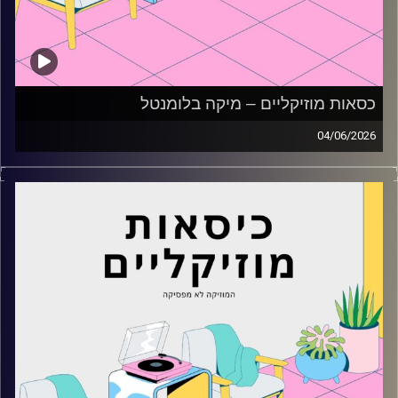
כסאות מוזיקליים – מיקה בלומנטל
04/06/2026
כסאות מוזיקליים עם מיקה בלומנטל
קרדיט תמונות:
AudioVersity