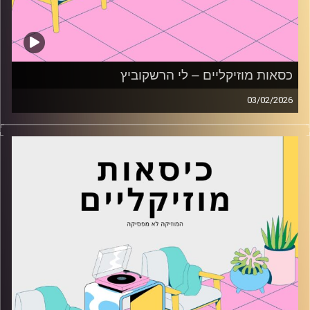
כסאות מוזיקליים – לי הרשקוביץ
03/02/2026
כסאות מוזיקליים עם לי הרשקוביץ
קרדיט תמונות:
AudioVersity