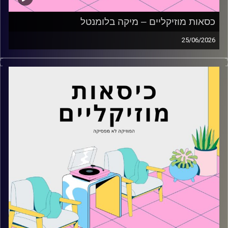
כסאות מוזיקליים – מיקה בלומנטל
25/06/2026
כסאות מוזיקליים עם מיקה בלומנטל
קרדיט תמונות:
AudioVersity