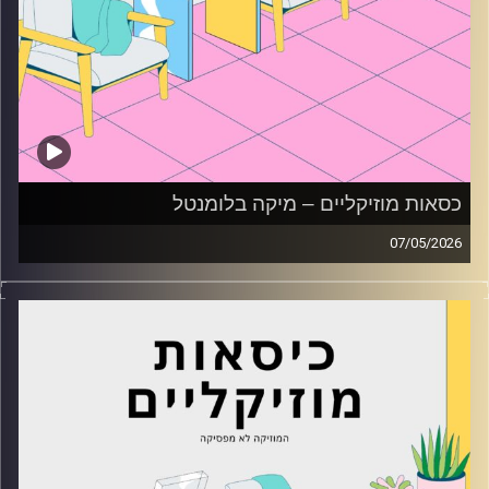
כסאות מוזיקליים – מיקה בלומנטל
07/05/2026
כסאות מוזיקליים עם מיקה בלומנטל
קרדיט תמונות:
AudioVersity