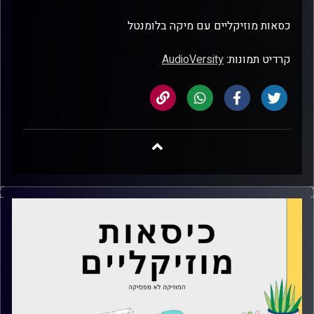
כסאות מוזיקליים עם מיקה בלומנטל
קרדיט תמונות:
AudioVersity