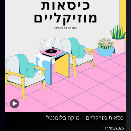
כסאות מוזיקליים – מיקה בלומנטל
14/05/2026