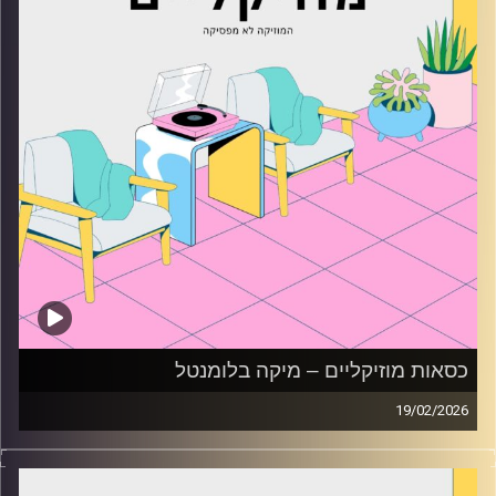
כסאות מוזיקליים – מיקה בלומנטל
19/02/2026
כסאות מוזיקליים עם מיקה בלומנטל