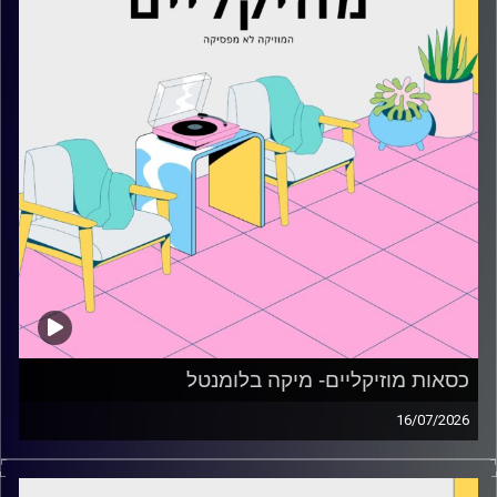
כסאות מוזיקליים- מיקה בלומנטל
16/07/2026
כסאות מוזיקליים עם מיקה בלומנטל