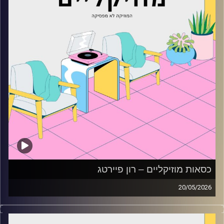
כסאות מוזיקליים – רון פיירטג
20/05/2026
כסאות מוזיקליים עם רון פיירטג