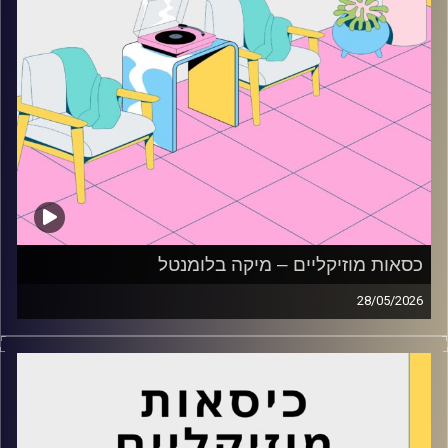
כסאות מוזיקליים – מיקה בלומנטל
28/05/2026
כסאות מוזיקליים עם מיקה בלומנטל
קרדיט תמונות:
AudioVersity