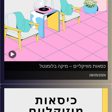
כסאות מוזיקליים – מיקה בלומנטל
28/05/2026
כסאות מוזיקליים עם מיקה בלומנטל
קרדיט תמונות:
AudioVersity