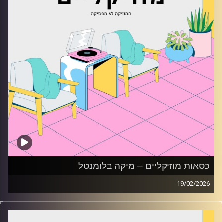
כסאות מוזיקליים – מיקה בלומנטל
19/02/2026
כסאות מוזיקליים עם מיקה בלומנטל