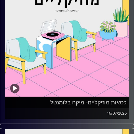
כסאות מוזיקליים- מיקה בלומנטל
16/07/2026
כסאות מוזיקליים עם מיקה בלומנטל