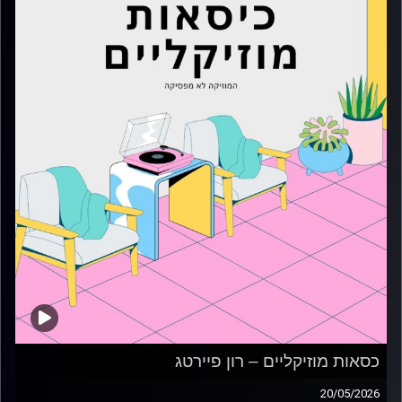
כסאות מוזיקליים – רון פיירטג
20/05/2026