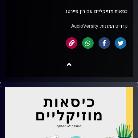
כסאות מוזיקליים עם רון פיירטג
קרדיט תמונות:
AudioVersity