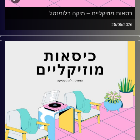
כסאות מוזיקליים – מיקה בלומנטל
25/06/2026
כסאות מוזיקליים עם מיקה בלומנטל
קרדיט תמונות:
AudioVersity