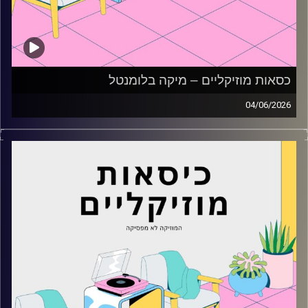
כסאות מוזיקליים – מיקה בלומנטל
04/06/2026
כסאות מוזיקליים עם מיקה בלומנטל
קרדיט תמונות:
AudioVersity