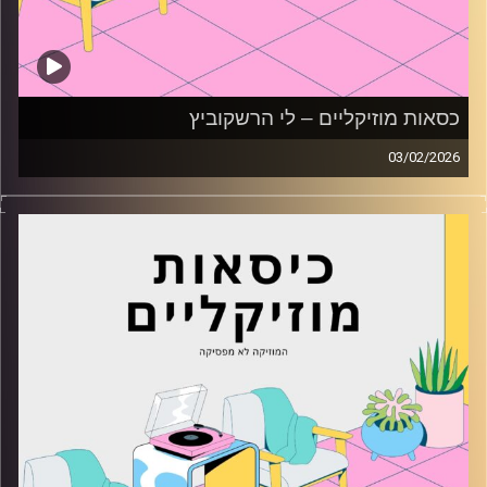
כסאות מוזיקליים – לי הרשקוביץ
03/02/2026
כסאות מוזיקליים עם לי הרשקוביץ
קרדיט תמונות:
AudioVersity