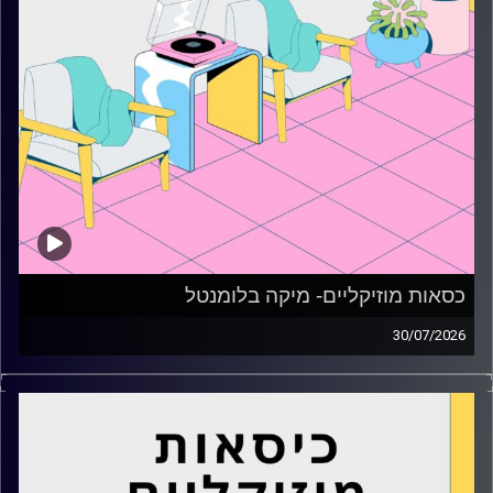
כסאות מוזיקליים- מיקה בלומנטל
30/07/2026
כסאות מוזיקליים עם מיקה בלומנטל
קרדיט תמונות:
AudioVersity