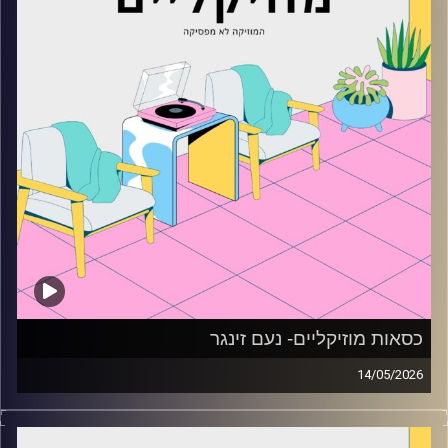
כסאות מוזיקליים- נעם זינגר
14/05/2026
כסאות מוזיקליים עם נעם זינגר