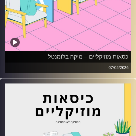
כסאות מוזיקליים – מיקה בלומנטל
07/05/2026
כסאות מוזיקליים עם מיקה בלומנטל
קרדיט תמונות:
AudioVersity