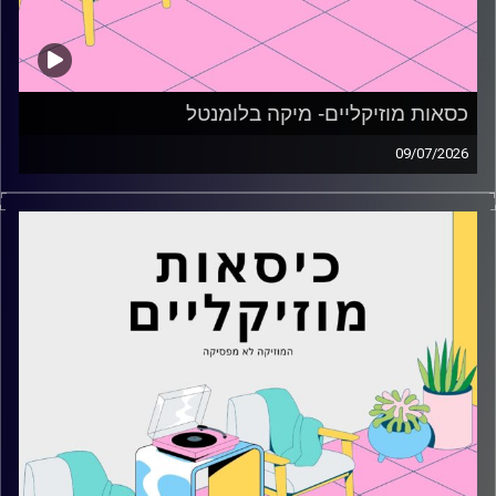
כסאות מוזיקליים- מיקה בלומנטל
09/07/2026
כסאות מוזיקליים עם מיקה בלומנטל
קרדיט תמונות:
AudioVersity