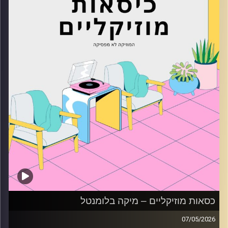
כסאות מוזיקליים – מיקה בלומנטל
07/05/2026