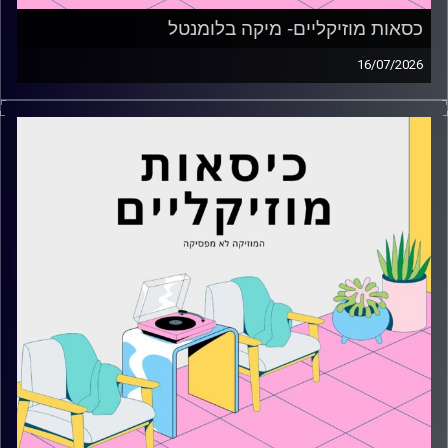
כסאות מוזיקליים- מיקה בלומנטל
16/07/2026
כסאות מוזיקליים עם מיקה בלומנטל
קרדיט תמונות:
AudioVersity