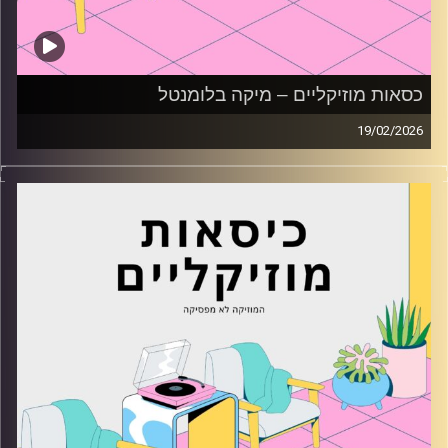
כסאות מוזיקליים – מיקה בלומנטל
19/02/2026
כסאות מוזיקליים עם מיקה בלומנטל
קרדיט תמונות:
AudioVersity