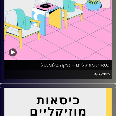
כסאות מוזיקליים – מיקה בלומנטל
04/06/2026
כסאות מוזיקליים עם מיקה בלומנטל
קרדיט תמונות:
AudioVersity