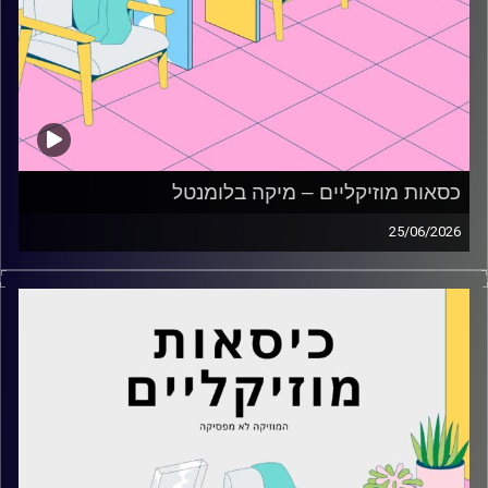
כסאות מוזיקליים – מיקה בלומנטל
25/06/2026
כסאות מוזיקליים עם מיקה בלומנטל
קרדיט תמונות:
AudioVersity