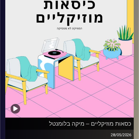
כסאות מוזיקליים – מיקה בלומנטל
28/05/2026