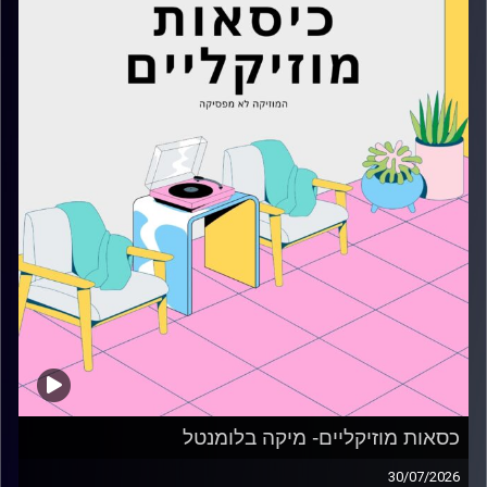
כסאות מוזיקליים- מיקה בלומנטל
30/07/2026