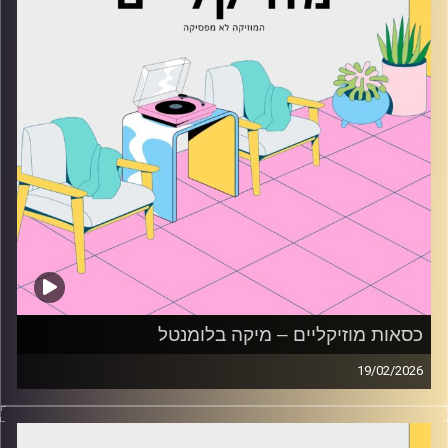
כסאות מוזיקליים – מיקה בלומנטל
19/02/2026
כסאות מוזיקליים עם מיקה בלומנטל