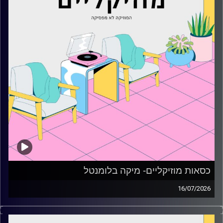
כסאות מוזיקליים- מיקה בלומנטל
16/07/2026
כסאות מוזיקליים עם מיקה בלומנטל