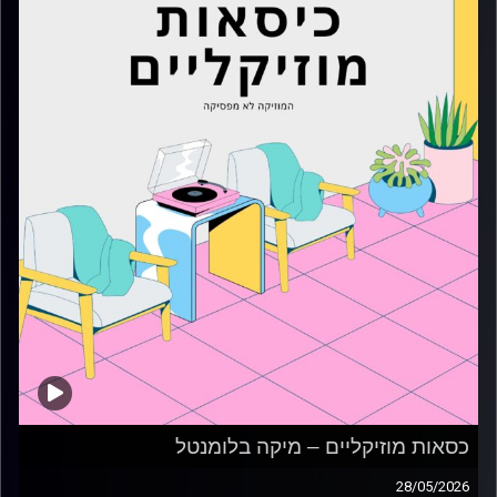
כסאות מוזיקליים – מיקה בלומנטל
28/05/2026