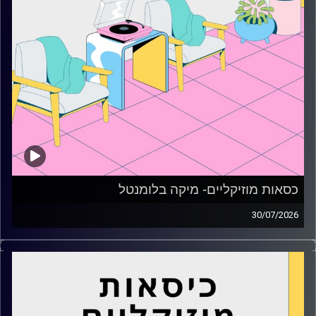
כסאות מוזיקליים- מיקה בלומנטל
30/07/2026
כסאות מוזיקליים עם מיקה בלומנטל
קרדיט תמונות:
AudioVersity