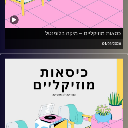
כסאות מוזיקליים – מיקה בלומנטל
04/06/2026
כסאות מוזיקליים עם מיקה בלומנטל
קרדיט תמונות:
AudioVersity