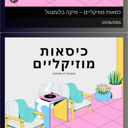
כסאות מוזיקליים – מיקה בלומנטל
25/06/2026
כסאות מוזיקליים עם מיקה בלומנטל
קרדיט תמונות:
AudioVersity