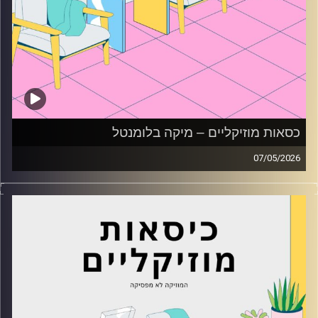
כסאות מוזיקליים – מיקה בלומנטל
07/05/2026
כסאות מוזיקליים עם מיקה בלומנטל
קרדיט תמונות:
AudioVersity