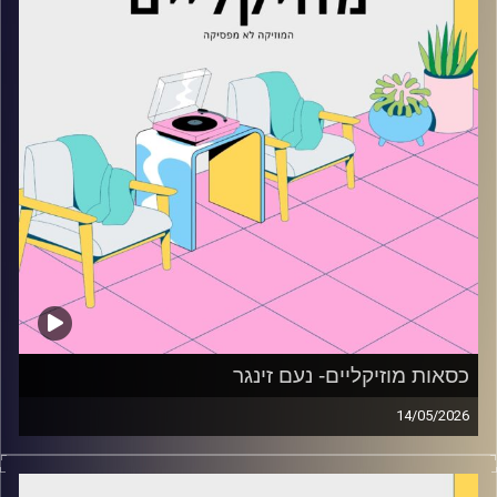
כסאות מוזיקליים- נעם זינגר
14/05/2026
כסאות מוזיקליים עם נעם זינגר