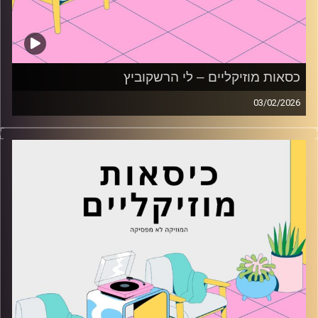
כסאות מוזיקליים – לי הרשקוביץ
03/02/2026
כסאות מוזיקליים עם לי הרשקוביץ
קרדיט תמונות:
AudioVersity