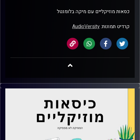
כסאות מוזיקליים עם מיקה בלומנטל
קרדיט תמונות:
AudioVersity