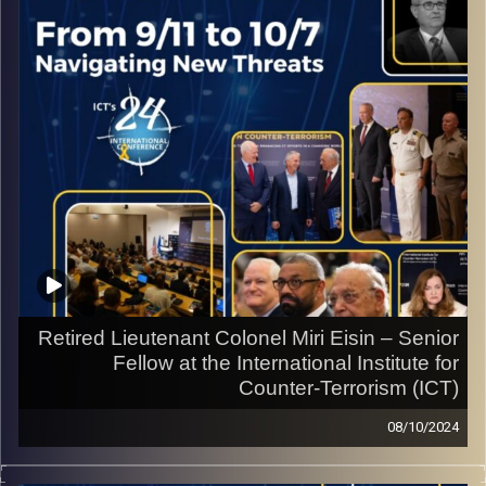
Retired Lieutenant Colonel Miri Eisin – Senior
Fellow at the International Institute for
Counter-Terrorism (ICT)
08/10/2024
Interview from the ICT World Summit on Counter