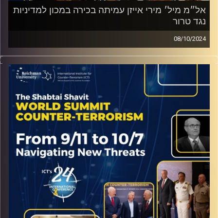
אל״מ מיל׳ מירי אייזן עמיתה בכירה במכון למדיניות
נגד טרור
08/10/2024
ראיון מהכנס השנתי של המכון למדיניות נגד טרור עם אל״מ
מיל׳ מירי אייזן עמיתה בכירה במכון למדיניות נגד טרור
קרדיט תמונות:
ICT