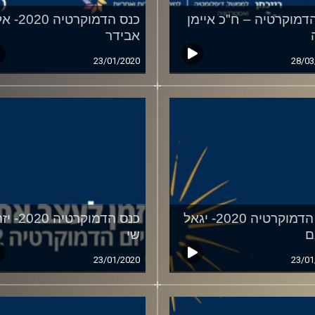
הדמוקרטיה – ח"כ איימן
כנס הדמוקרטיה 20
אבידר
23/01/2020
28/03
כנס הדמוקרטיה 2020- יגאל
כנס הדמוקרטיה 0
ם
שי
23/01/2020
23/01