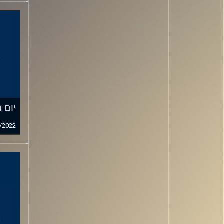
יום 
/2022