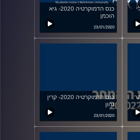
20- אלי
כנס הדמוקרטיה 2020- גיא
הוכמן
23/01/2020
202- יזהר
כנס הדמוקרטיה 2020- קרין
נהון
23/01/2020