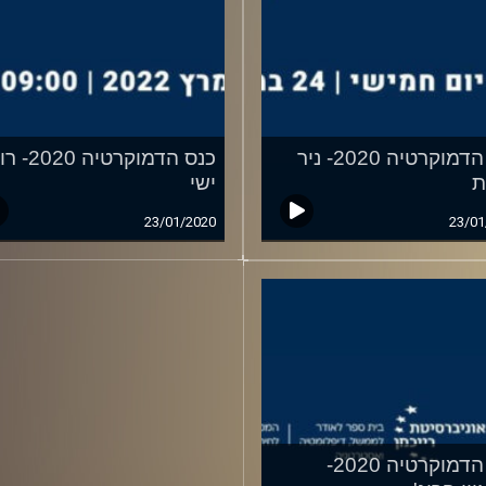
כנס הדמוקרטיה 2020- ניר
כנס הדמוקרטיה 
ת
ישי
23/01/2020
23/01
כנס הדמוקרטיה 2020-