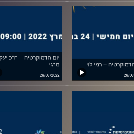
יום הדמוקרטיה – ח"כ יעק
הדמוקרטיה – רמי לוי
מרגי
28/03/2022
28/03