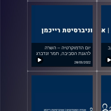
ב
יום הדמוקרטיה – השרה
להגנת הסביבה, תמר זנדברג
28/03/2022