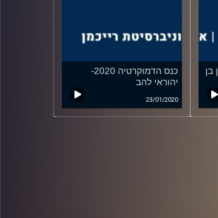
2020- רון בן
כנס הדמוקרטיה 2020-
יהוראי להב
23/01/2020