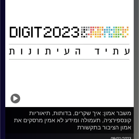
משבר אמון: איך שקרים, בדותות, תיאוריות
קונספירציה, תעמולה ומידע לא אמין מרסקים את
אמון הציבור בתקשורת
09/01/2023