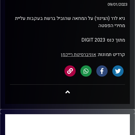
09/01/2023
גיא לרר (הצינור) על המחאה שהוביל ברשת בעקבות עליית
מחירי הפסטה
מתוך כנס DIGIT 2023
קרדיט תמונות:
אוניברסיטת רייכמן