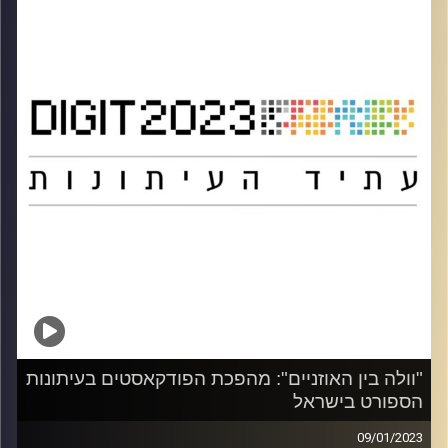
קרדיט תמונות:
אוניברסיטת רייכמן
"וולה בין האוזניים": מהפכת הפודקאסטים בעיתונות
הספורט בישראל
09/01/2023