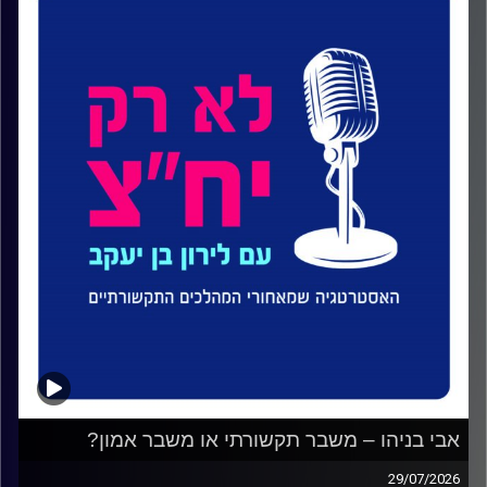
אבי בניהו – משבר תקשורתי או משבר אמון?
29/07/2026