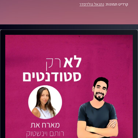
קרדיט תמונות:
נתנאל גולדפדר