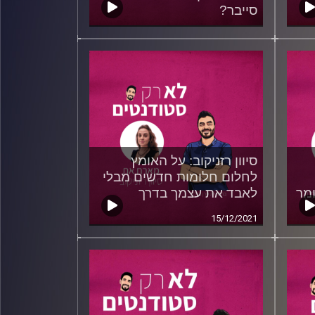
סייבר?
12/01/2022
סיוון רזניקוב: על האומץ
לחלום חלומות חדשים מבלי
ומר
לאבד את עצמך בדרך
15/12/2021