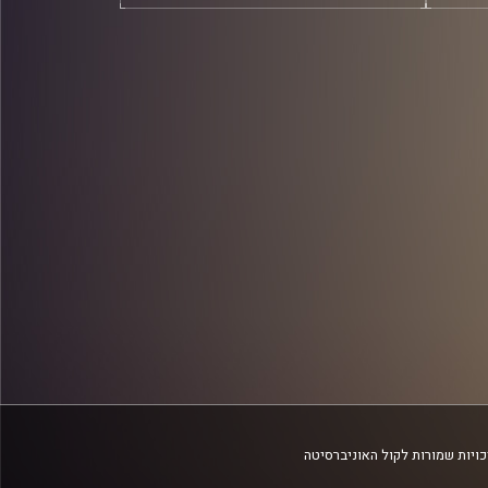
ויות שמורות לקול האוניברסיטה