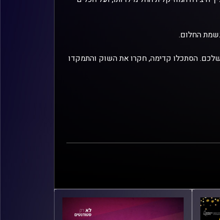
גשמת החלום.
 שלכם. הסתכלו קדימה, חקרו את השוק והתמקדו