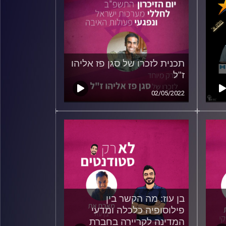
תכנית לזכרו של סגן פז אליהו
ז"ל
02/05/2022
בן עוז: מה הקשר בין
פילוסופיה כלכלה ומדעי
המדינה לקריירה בחברת