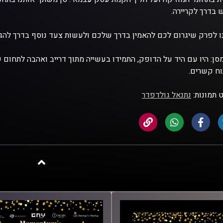
בדרך לקריירה.
ו לפרק שיגרום לכם להאמין בדרך שלכם ולעשות צעד נוסף בדרך לה
סן: היו עם היד על הדופק, התמידו בעשייה מתוך דרייב ואהבה לתחום
ח קשרים.
 תמונות:
נתנאל גולדפדר