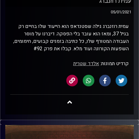
עמית רוזנברג
05/01/2021
עמית רוזנברג גילה שסטנדאפ הוא הייעוד שלו בחיים רק
בגיל 37, ומאז הוא עובד בלי הפסקה. דיברנו על מוסר
העבודה המטורף שלו, כל כתיבה בזמנים קבועים, חימומים,
השפעות הקורונה ועוד מלא. קבלו את פרק #92
קרדיט תמונות:
אלדד שטרית