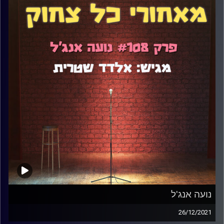
נועה אנג'ל
26/12/2021