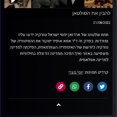
להבין את הסולטאן
21/08/2022
תחת שלטונו של ארדואן יחסי ישראל טורקיה ידעו עליו
ומורדות. בפרק זה ד״ר אסא אופיר יסקור את ההסיטוריה של
טורקיה כיורשת של האימפריה העות׳מאנית, הפיכתה למדינה
משפיעה באזור ואיך הפכה ממדינה הדוגלת בחילוניות
למדינה אסלאמית.
קרדיט תמונות:
יוסי מצרי