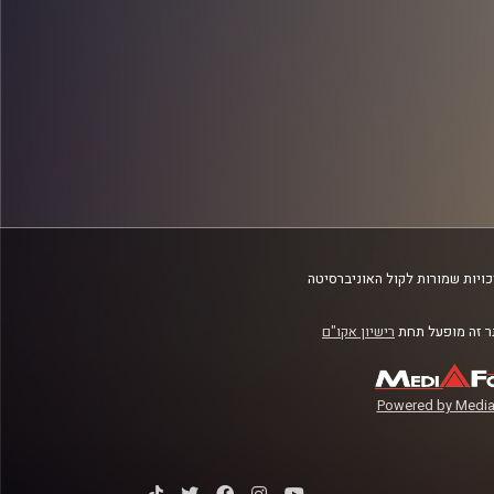
ויות שמורות לקול האוניברסיטה
 זה מופעל תחת
רישיון אקו"ם
Powered by Media