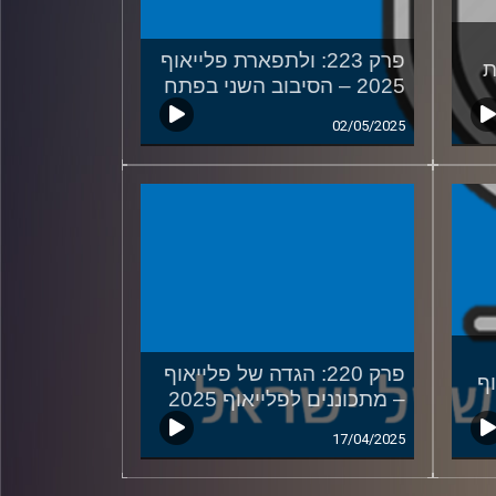
פרק 223: ולתפארת פלייאוף
ית
2025 – הסיבוב השני בפתח
02/05/2025
פרק 220: הגדה של פלייאוף
ף
– מתכוננים לפלייאוף 2025
17/04/2025