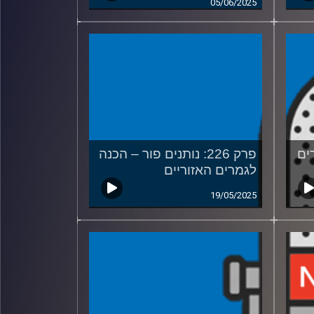
05/06/2025
רים
פרק 226: נותנים פור – הכנה
לגמרים האזוריים
19/05/2025