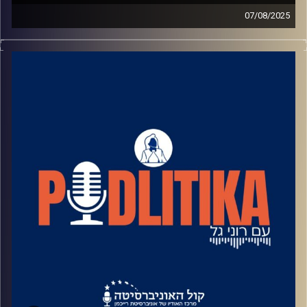
07/08/2025
רוני גל מדברת עם פוליטיקאים בגובה העיניים.
מאחורי הקלעים של עולם הפוליטיקה.
שיחות קלילות עם המון עניין.
קרדיט תמונות: רוני גל