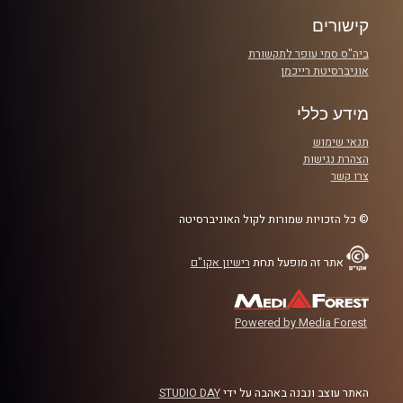
קישורים
ביה"ס סמי עופר לתקשורת
אוניברסיטת רייכמן
מידע כללי
תנאי שימוש
הצהרת נגישות
צרו קשר
© כל הזכויות שמורות לקול האוניברסיטה
אתר זה מופעל תחת
רישיון אקו"ם
Powered by Media Forest
האתר עוצב ונבנה באהבה על ידי
STUDIO DAY