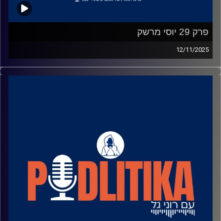
פרק 29 יוסי מרשק
12/11/2025
רוני גל מדברת עם פוליטיקאים בגובה העיניים.
מאחורי הקלעים של עולם הפוליטיקה.
שיחות קלילות עם המון עניין.
קרדיט תמונות: רוני גל