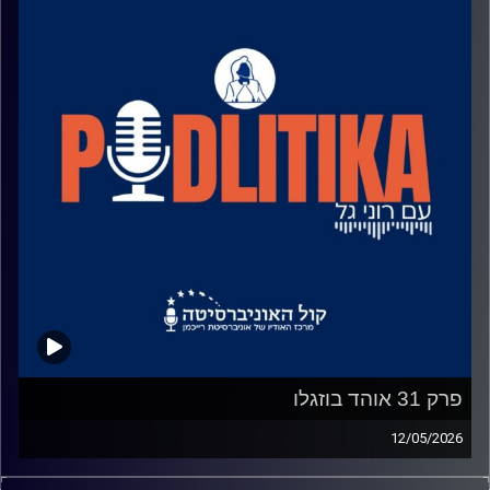
פרק 31 אוהד בוזגלו
12/05/2026
רוני גל מדברת עם פוליטיקאים בגובה העיניים.