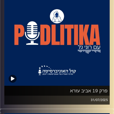
פרק 19 אביב עזרא
31/07/2025
רוני גל מדברת עם פוליטיקאים בגובה העיניים.
מאחורי הקלעים של עולם הפוליטיקה.