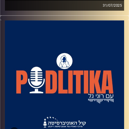
31/07/2025
רוני גל מדברת עם פוליטיקאים בגובה העיניים.
מאחורי הקלעים של עולם הפוליטיקה.
שיחות קלילות עם המון עניין.
קרדיט תמונות: רוני גל