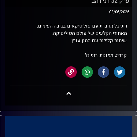
פרק 32 רני רהב
02/06/2026
רוני גל מדברת עם פוליטיקאים בגובה העיניים.
מאחורי הקלעים של עולם הפוליטיקה.
שיחות קלילות עם המון עניין.
קרדיט תמונות: רוני גל