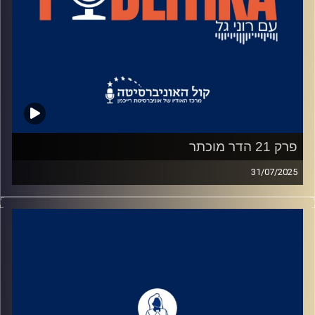
פרק 21 הדר מוכתר
31/07/2025
רוני גל מדברת עם פוליטיקאים בגובה העיניים.
מאחורי הקלעים של עולם הפוליטיקה.
שיחות קלילות עם המון עניין.
קרדיט תמונות: רוני גל