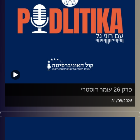
פרק 26 עומר דוסטרי
31/08/2025
רוני גל מדברת עם פוליטיקאים בגובה העיניים.
מאחורי הקלעים של עולם הפוליטיקה.
שיחות קלילות עם המון עניין.