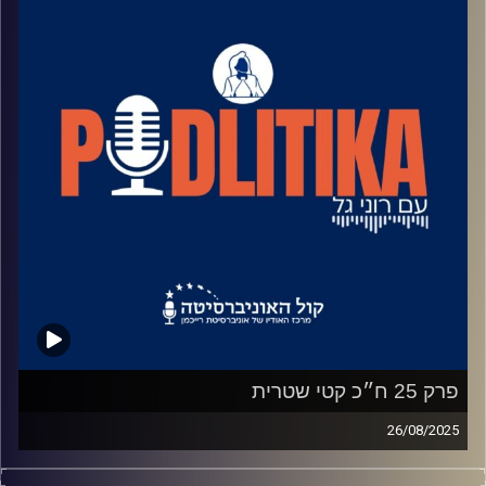
קרדיט תמונות: רוני גל
פרק 25 ח״כ קטי שטרית
26/08/2025
רוני גל מדברת עם פוליטיקאים בגובה העיניים.