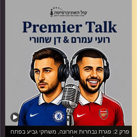
של העונה
קרדיט תמונות:
Gemini
פרק 2: פגרת נבחרות אחרונה, משחקי גביע בפתח