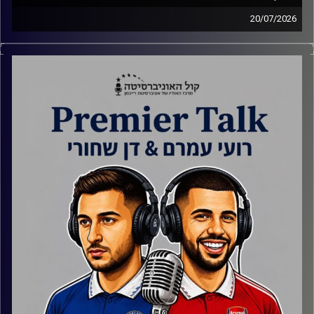
20/07/2026
סיכום מונדיאל 2026 ופרידה מהגדול מכולם.
אורחים מיוחדים באולפן.
קרדיט תמונות:
Gemini