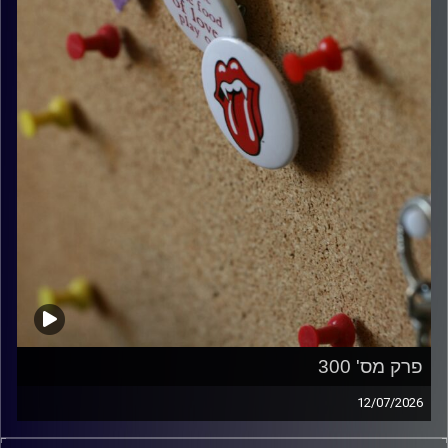
פרק מס' 300
12/07/2026
קלאסיקות רוק עם אורן הוף.