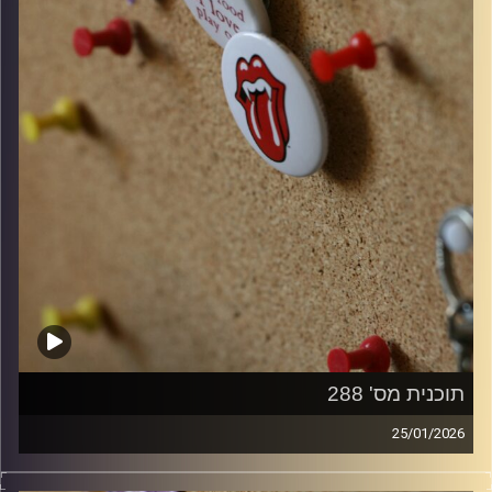
תוכנית מס' 288
25/01/2026
קלאסיקות רוק עם אורן הוף.