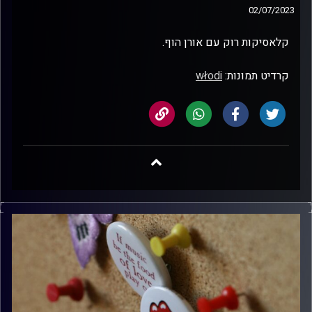
02/07/2023
קלאסיקות רוק עם אורן הוף.
קרדיט תמונות:
włodi