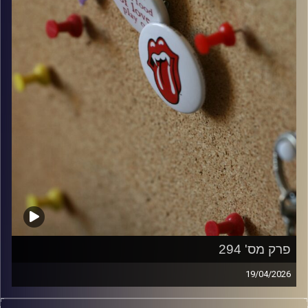
פרק מס' 294
19/04/2026
קלאסיקות רוק עם אורן הוף.