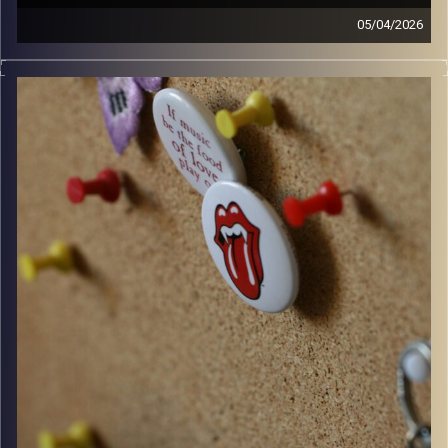
05/04/2026
קלאסיקות רוק עם אורן הוף.
קרדיט תמונות:
włodi