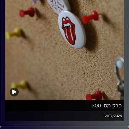
פרק מס' 300
12/07/2026
קלאסיקות רוק עם אורן הוף.