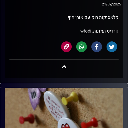
21/09/2025
קלאסיקות רוק עם אורן הוף
קרדיט תמונות:
włodi