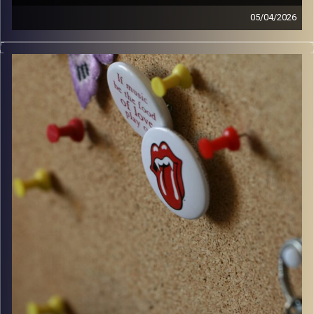
05/04/2026
קלאסיקות רוק עם אורן הוף.
קרדיט תמונות:
włodi