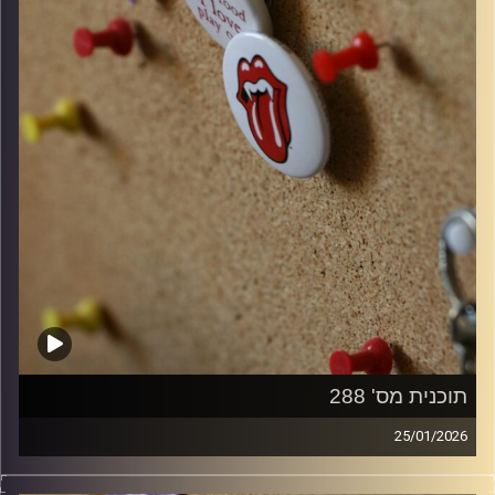
תוכנית מס' 288
25/01/2026
קלאסיקות רוק עם אורן הוף.