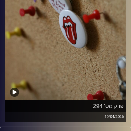
פרק מס' 294
19/04/2026
קלאסיקות רוק עם אורן הוף.