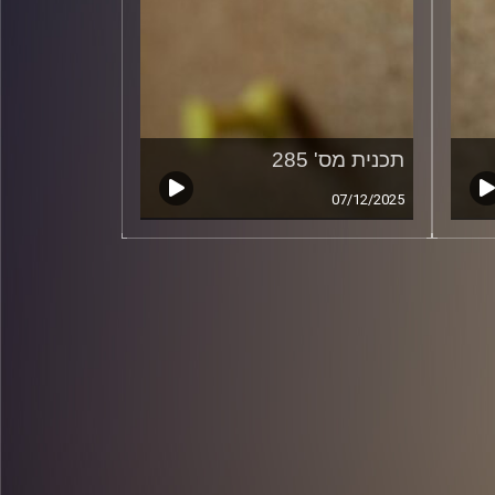
תכנית מס' 285
07/12/2025