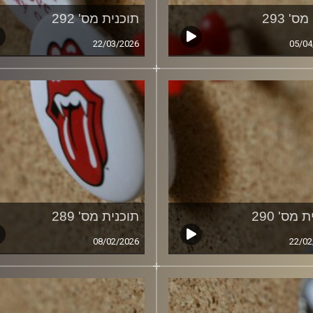
ס' 293
תוכנית מס' 292
22/03/2026
05/04
 מס' 290
תוכנית מס' 289
08/02/2026
22/02