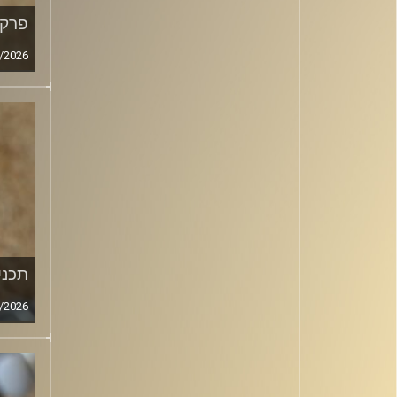
פרק מ
/2026
תכנית
/2026