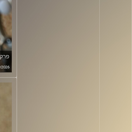
פרק מ
/2026