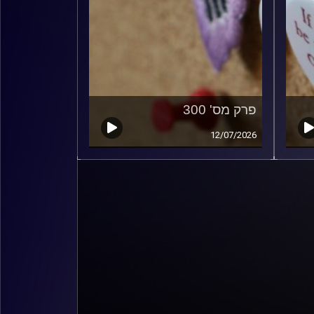
פרק מס' 300
12/07/2026