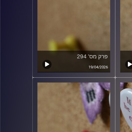
פרק מס' 294
19/04/2026