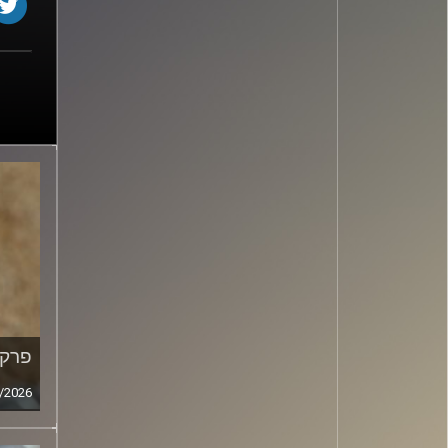
פרק מ
/2026