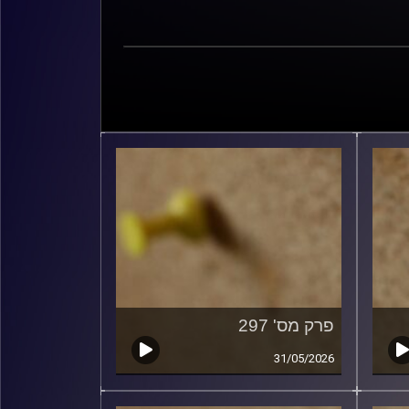
פרק מס' 297
31/05/2026