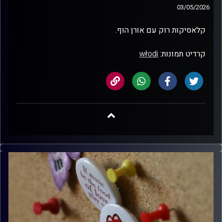
03/05/2026
קלאסיקות רוק עם אורן הוף.
קרדיט תמונות:
włodi