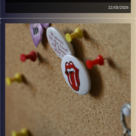
22/03/2026
קלאסיקות רוק עם אורן הוף.
קרדיט תמונות:
włodi