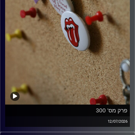
פרק מס' 300
12/07/2026
קלאסיקות רוק עם אורן הוף.