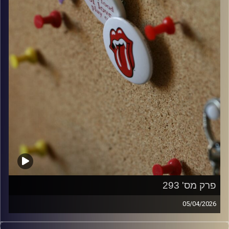
פרק מס' 293
05/04/2026
קלאסיקות רוק עם אורן הוף.